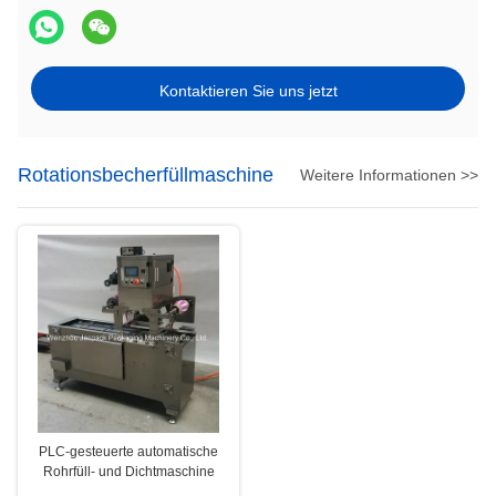
Kontaktieren Sie uns jetzt
Rotationsbecherfüllmaschine
Weitere Informationen >>
PLC-gesteuerte automatische
Rohrfüll- und Dichtmaschine