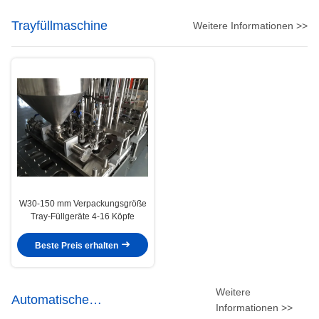
Trayfüllmaschine
Weitere Informationen >>
W30-150 mm Verpackungsgröße
Tray-Füllgeräte 4-16 Köpfe
Beste Preis erhalten
Weitere
Automatische
Informationen >>