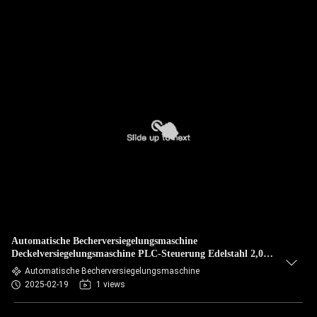
Automatische Becherversiegelungsmaschine
Deckelversiegelungsmaschine PLC-Steuerung Edelstahl 2,0
kW
Automatische Becherversiegelungsmaschine
2025-02-19
1 views