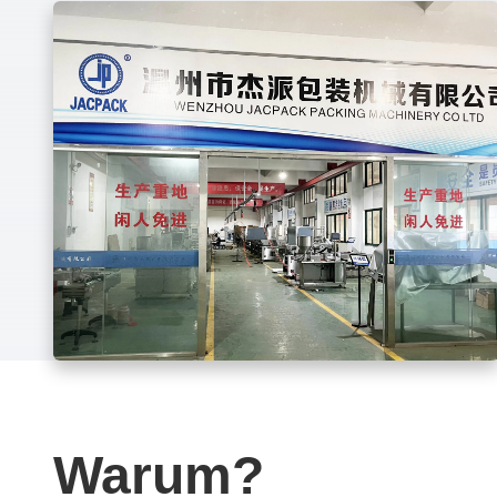
Warum?