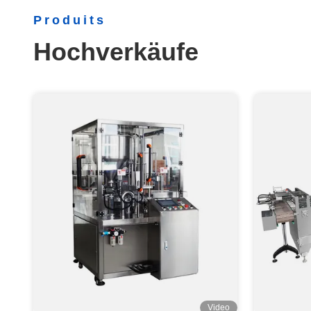
Produits
Hochverkäufe
Video