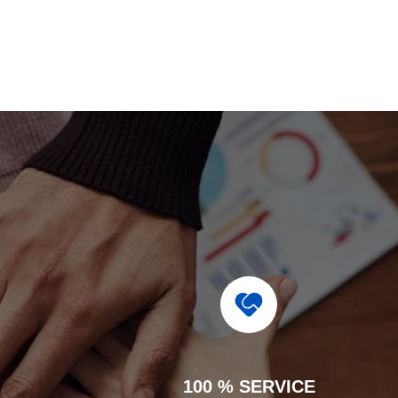
100 % SERVICE