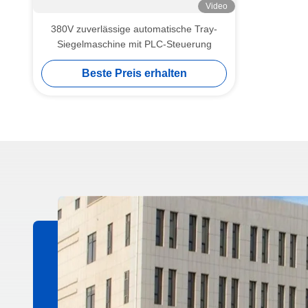
Video
380V zuverlässige automatische Tray-
Siegelmaschine mit PLC-Steuerung
Beste Preis erhalten