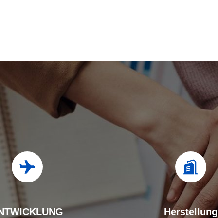
NTWICKLUNG
Herstellung