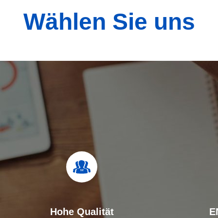
Wählen Sie uns
Hohe Qualität
E