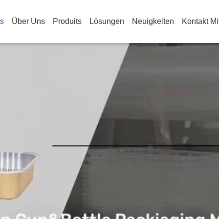
s
Über Uns
Produits
Lösungen
Neuigkeiten
Kontakt Mi