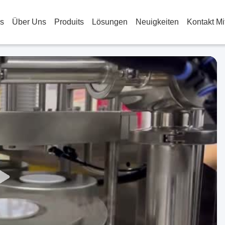
s
Über Uns
Produits
Lösungen
Neuigkeiten
Kontakt Mi