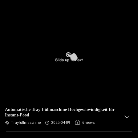
Automatische Tray-Füllmaschine Hochgeschwindigkeit für
Instant-Food
Trayfüllmaschine
2025-04-09
6 views