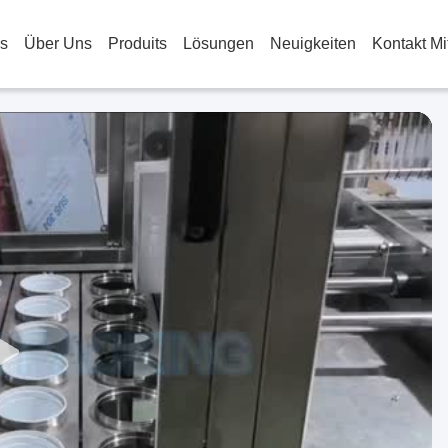
s
Über Uns
Produits
Lösungen
Neuigkeiten
Kontakt Mi