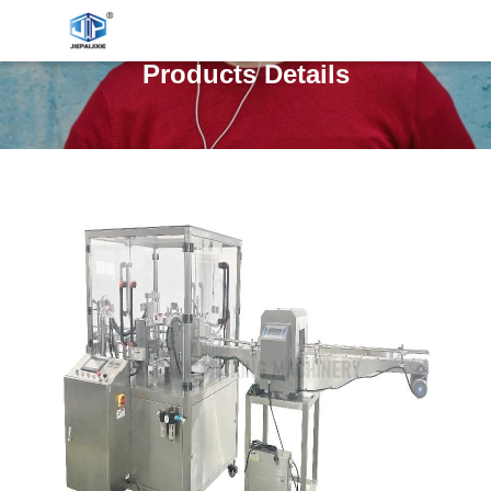
Products Details