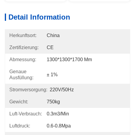
Detail Information
Herkunftsort:
China
Zertifizierung:
CE
Abmessung:
1300*1300*1700 Mm
Genaue
± 1%
Ausfüllung:
Stromversorgung:
220V/50Hz
Gewicht:
750kg
Luft-Verbrauch:
0.3m3/min
Luftdruck:
0.6-0.8Mpa