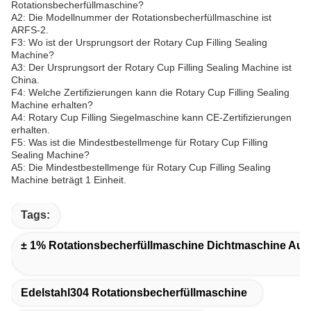
Rotationsbecherfüllmaschine?
A2: Die Modellnummer der Rotationsbecherfüllmaschine ist
ARFS-2.
F3: Wo ist der Ursprungsort der Rotary Cup Filling Sealing
Machine?
A3: Der Ursprungsort der Rotary Cup Filling Sealing Machine ist
China.
F4: Welche Zertifizierungen kann die Rotary Cup Filling Sealing
Machine erhalten?
A4: Rotary Cup Filling Siegelmaschine kann CE-Zertifizierungen
erhalten.
F5: Was ist die Mindestbestellmenge für Rotary Cup Filling
Sealing Machine?
A5: Die Mindestbestellmenge für Rotary Cup Filling Sealing
Machine beträgt 1 Einheit.
Tags:
± 1% Rotationsbecherfüllmaschine Dichtmaschine Aus 
Edelstahl304 Rotationsbecherfüllmaschine