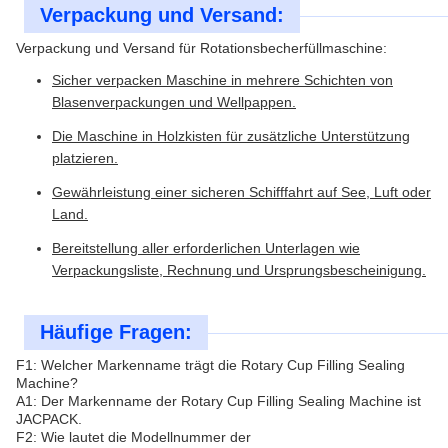
Verpackung und Versand:
Verpackung und Versand für Rotationsbecherfüllmaschine:
Sicher verpacken Maschine in mehrere Schichten von
Blasenverpackungen und Wellpappen.
Die Maschine in Holzkisten für zusätzliche Unterstützung
platzieren.
Gewährleistung einer sicheren Schifffahrt auf See, Luft oder
Land.
Bereitstellung aller erforderlichen Unterlagen wie
Verpackungsliste, Rechnung und Ursprungsbescheinigung.
Häufige Fragen:
F1: Welcher Markenname trägt die Rotary Cup Filling Sealing
Machine?
A1: Der Markenname der Rotary Cup Filling Sealing Machine ist
JACPACK.
F2: Wie lautet die Modellnummer der