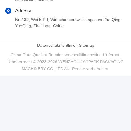
Adresse
Nr. 189, Wei 5 Rd, Wirtschaftsentwicklungszone YueQing,
YueQing, ZheJiang, China
Datenschutzrichtlinie
|
Sitemap
China Gute Qualität Rotationsbecherfüllmaschine Lieferant.
Urheberrecht © 2023-2026 WENZHOU JACPACK PACKAGING
MACHINERY CO.,LTD Alle Rechte vorbehalten.