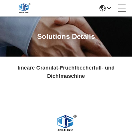
Solutions Details
lineare Granulat-Fruchtbecherfüll- und
Dichtmaschine