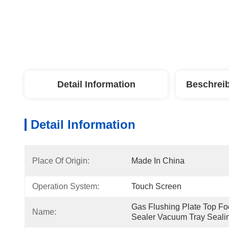
Detail Information
Beschrei
Detail Information
Place Of Origin:
Made In China
Operation System:
Touch Screen
Gas Flushing Plate Top Fo
Name:
Sealer Vacuum Tray Seali