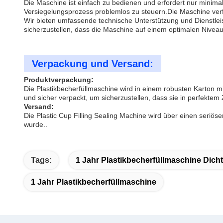
Die Maschine ist einfach zu bedienen und erfordert nur minimal
Versiegelungsprozess problemlos zu steuern.Die Maschine verf
Wir bieten umfassende technische Unterstützung und Dienstlei
sicherzustellen, dass die Maschine auf einem optimalen Niveau 
Verpackung und Versand:
Produktverpackung:
Die Plastikbecherfüllmaschine wird in einem robusten Karton
und sicher verpackt, um sicherzustellen, dass sie in perfekte
Versand:
Die Plastic Cup Filling Sealing Machine wird über einen seri
wurde..
Tags:
1 Jahr Plastikbecherfüllmaschine Dich
1 Jahr Plastikbecherfüllmaschine