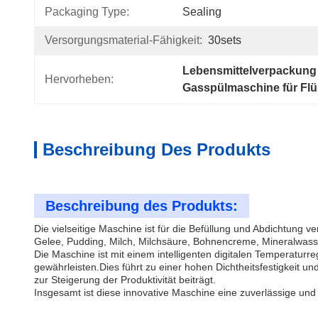
Packaging Type:
Sealing
Versorgungsmaterial-Fähigkeit:
30sets
Lebensmittelverpackung 
Hervorheben:
Gasspülmaschine für Flü
Beschreibung Des Produkts
Beschreibung des Produkts:
Die vielseitige Maschine ist für die Befüllung und Abdichtung 
Gelee, Pudding, Milch, Milchsäure, Bohnencreme, Mineralwass
Die Maschine ist mit einem intelligenten digitalen Temperatu
gewährleisten.Dies führt zu einer hohen Dichtheitsfestigkeit u
zur Steigerung der Produktivität beiträgt.
Insgesamt ist diese innovative Maschine eine zuverlässige un