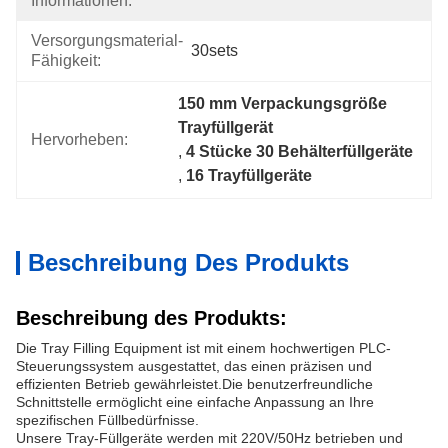
Informationen:
Versorgungsmaterial-
30sets
Fähigkeit:
150 mm Verpackungsgröße 
Trayfüllgerät
Hervorheben:
, 
4 Stücke 30 Behälterfüllgeräte
, 
16 Trayfüllgeräte
Beschreibung Des Produkts
Beschreibung des Produkts:
Die Tray Filling Equipment ist mit einem hochwertigen PLC-
Steuerungssystem ausgestattet, das einen präzisen und
effizienten Betrieb gewährleistet.Die benutzerfreundliche
Schnittstelle ermöglicht eine einfache Anpassung an Ihre
spezifischen Füllbedürfnisse.
Unsere Tray-Füllgeräte werden mit 220V/50Hz betrieben und