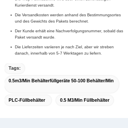
Kurierdienst versandt.
Die Versandkosten werden anhand des Bestimmungsortes
und des Gewichts des Pakets berechnet.
Der Kunde erhält eine Nachverfolgungsnummer, sobald das
Paket versandt wurde.
Die Lieferzeiten variieren je nach Ziel, aber wir streben
danach, innerhalb von 5-7 Werktagen zu liefern.
Tags:
0.5m3/min Behälterfüllgeräte 50-100 Behälter/min
PLC-Füllbehälter
0.5 M3/min Füllbehälter