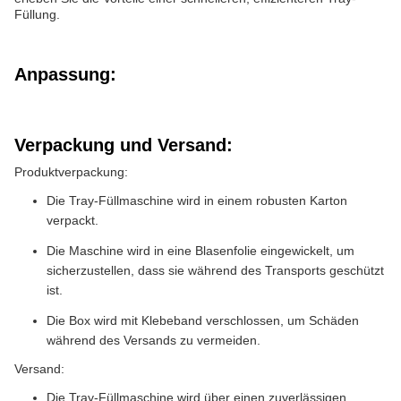
Füllung.
Anpassung:
Verpackung und Versand:
Produktverpackung:
Die Tray-Füllmaschine wird in einem robusten Karton
verpackt.
Die Maschine wird in eine Blasenfolie eingewickelt, um
sicherzustellen, dass sie während des Transports geschützt
ist.
Die Box wird mit Klebeband verschlossen, um Schäden
während des Versands zu vermeiden.
Versand:
Die Tray-Füllmaschine wird über einen zuverlässigen