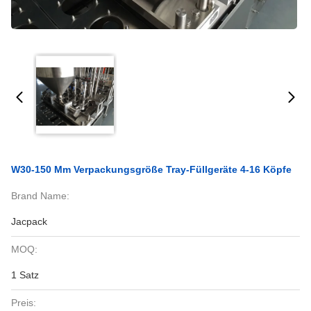
W30-150 Mm Verpackungsgröße Tray-Füllgeräte 4-16 Köpfe
Brand Name:
Jacpack
MOQ:
1 Satz
Preis: