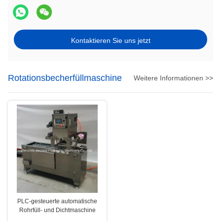
Kontaktieren Sie uns jetzt
Rotationsbecherfüllmaschine
Weitere Informationen >>
PLC-gesteuerte automatische
Rohrfüll- und Dichtmaschine