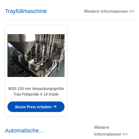
Trayfüllmaschine
Weitere Informationen >>
W30-150 mm Verpackungsgröße
Tray-Füllgeräte 4-16 Köpfe
Beste Preis erhalten
Weitere
Automatische
Informationen >>