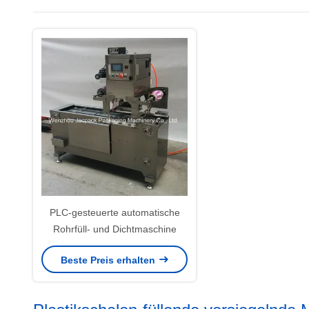
PLC-gesteuerte automatische
Rohrfüll- und Dichtmaschine
Beste Preis erhalten