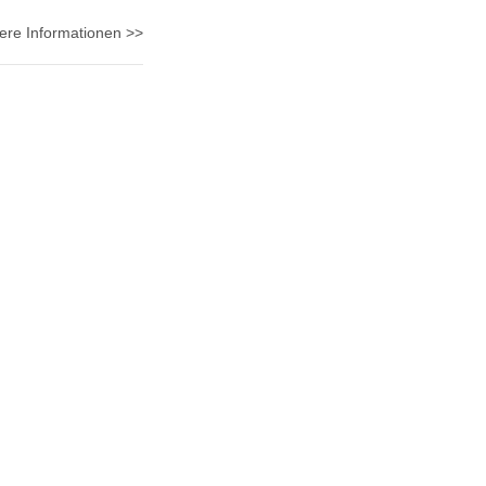
ere Informationen >>