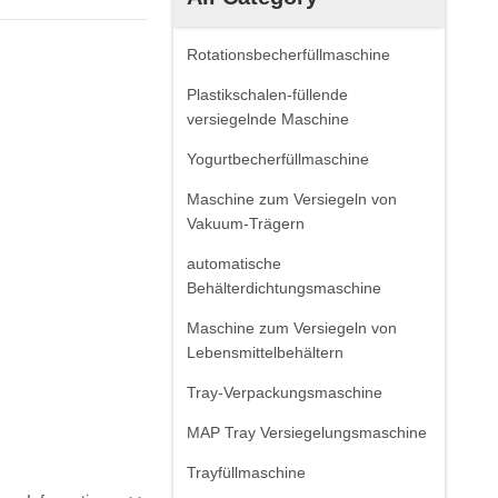
Rotationsbecherfüllmaschine
Plastikschalen-füllende
versiegelnde Maschine
Yogurtbecherfüllmaschine
Maschine zum Versiegeln von
Vakuum-Trägern
automatische
Behälterdichtungsmaschine
Maschine zum Versiegeln von
Lebensmittelbehältern
Tray-Verpackungsmaschine
MAP Tray Versiegelungsmaschine
Trayfüllmaschine