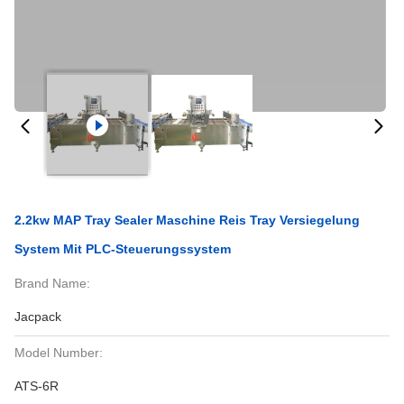
2.2kw MAP Tray Sealer Maschine Reis Tray Versiegelung
System Mit PLC-Steuerungssystem
Brand Name:
Jacpack
Model Number:
ATS-6R