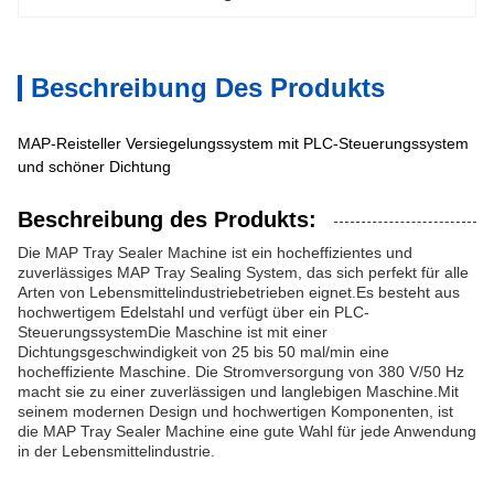
Beschreibung Des Produkts
MAP-Reisteller Versiegelungssystem mit PLC-Steuerungssystem
und schöner Dichtung
Beschreibung des Produkts:
Die MAP Tray Sealer Machine ist ein hocheffizientes und
zuverlässiges MAP Tray Sealing System, das sich perfekt für alle
Arten von Lebensmittelindustriebetrieben eignet.Es besteht aus
hochwertigem Edelstahl und verfügt über ein PLC-
SteuerungssystemDie Maschine ist mit einer
Dichtungsgeschwindigkeit von 25 bis 50 mal/min eine
hocheffiziente Maschine. Die Stromversorgung von 380 V/50 Hz
macht sie zu einer zuverlässigen und langlebigen Maschine.Mit
seinem modernen Design und hochwertigen Komponenten, ist
die MAP Tray Sealer Machine eine gute Wahl für jede Anwendung
in der Lebensmittelindustrie.