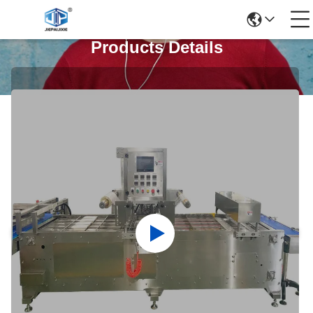
Products Details