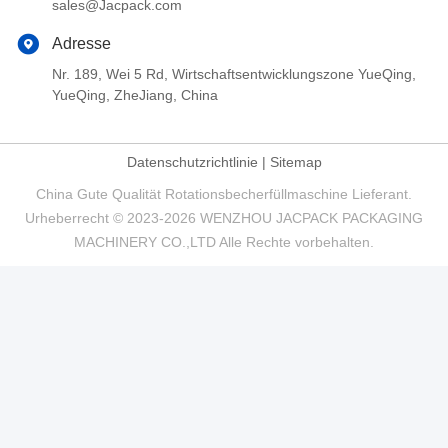
sales@Jacpack.com
Adresse
Nr. 189, Wei 5 Rd, Wirtschaftsentwicklungszone YueQing,
YueQing, ZheJiang, China
Datenschutzrichtlinie
|
Sitemap
China Gute Qualität Rotationsbecherfüllmaschine Lieferant.
Urheberrecht © 2023-2026 WENZHOU JACPACK PACKAGING
MACHINERY CO.,LTD Alle Rechte vorbehalten.