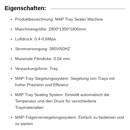
Eigenschaften:
Produktbezeichnung: MAP Tray Sealer Machine
Maschinengröße: 2800*1300*1800mm
Luftdruck: 0,4-0,6Mpa
Stromversorgung: 380V/50HZ
Maximale Filmdicke: 0,04 mm
Verpackungsform: Tray
MAP-Tray-Siegelungssystem: Siegelung von Trays mit
hoher Präzision und Effizienz
MAP Tray Sealing System: Einstellt automatisch die
Temperatur und den Druck für verschiedene
Traymaterialien
MAP-Trägerversiegelungssystem: Einfach zu bedienen und
zu warten