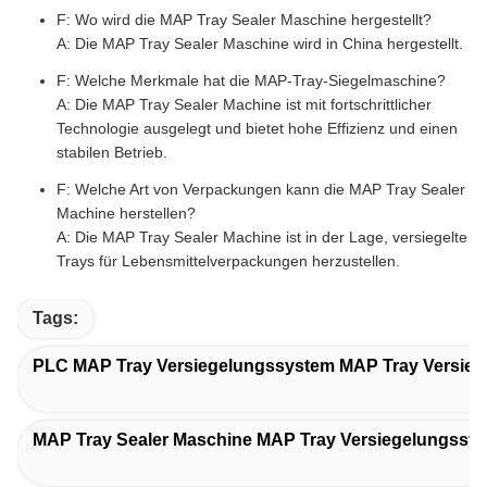
F: Wo wird die MAP Tray Sealer Maschine hergestellt?
A: Die MAP Tray Sealer Maschine wird in China hergestellt.
F: Welche Merkmale hat die MAP-Tray-Siegelmaschine?
A: Die MAP Tray Sealer Machine ist mit fortschrittlicher
Technologie ausgelegt und bietet hohe Effizienz und einen
stabilen Betrieb.
F: Welche Art von Verpackungen kann die MAP Tray Sealer
Machine herstellen?
A: Die MAP Tray Sealer Machine ist in der Lage, versiegelte
Trays für Lebensmittelverpackungen herzustellen.
Tags:
PLC MAP Tray Versiegelungssystem MAP Tray Versie
MAP Tray Sealer Maschine MAP Tray Versiegelungssy