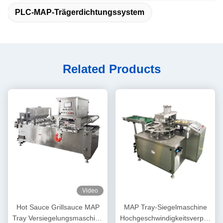
PLC-MAP-Trägerdichtungssystem
Related Products
Video
Hot Sauce Grillsauce MAP
MAP Tray-Siegelmaschine
Tray Versiegelungsmaschine
Hochgeschwindigkeitsverpac