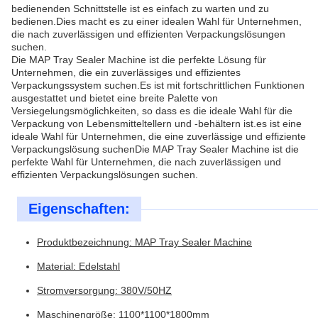
bedienenden Schnittstelle ist es einfach zu warten und zu
bedienen.Dies macht es zu einer idealen Wahl für Unternehmen,
die nach zuverlässigen und effizienten Verpackungslösungen
suchen.
Die MAP Tray Sealer Machine ist die perfekte Lösung für
Unternehmen, die ein zuverlässiges und effizientes
Verpackungssystem suchen.Es ist mit fortschrittlichen Funktionen
ausgestattet und bietet eine breite Palette von
Versiegelungsmöglichkeiten, so dass es die ideale Wahl für die
Verpackung von Lebensmitteltellern und -behältern ist.es ist eine
ideale Wahl für Unternehmen, die eine zuverlässige und effiziente
Verpackungslösung suchenDie MAP Tray Sealer Machine ist die
perfekte Wahl für Unternehmen, die nach zuverlässigen und
effizienten Verpackungslösungen suchen.
Eigenschaften:
Produktbezeichnung: MAP Tray Sealer Machine
Material: Edelstahl
Stromversorgung: 380V/50HZ
Maschinengröße: 1100*1100*1800mm