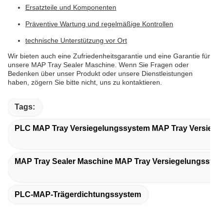
Ersatzteile und Komponenten
Präventive Wartung und regelmäßige Kontrollen
technische Unterstützung vor Ort
Wir bieten auch eine Zufriedenheitsgarantie und eine Garantie für
unsere MAP Tray Sealer Maschine. Wenn Sie Fragen oder
Bedenken über unser Produkt oder unsere Dienstleistungen
haben, zögern Sie bitte nicht, uns zu kontaktieren.
Tags:
PLC MAP Tray Versiegelungssystem MAP Tray Versie
MAP Tray Sealer Maschine MAP Tray Versiegelungssy
PLC-MAP-Trägerdichtungssystem