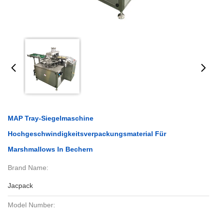
MAP Tray-Siegelmaschine
Hochgeschwindigkeitsverpackungsmaterial Für
Marshmallows In Bechern
Brand Name:
Jacpack
Model Number: