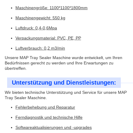
Maschinengröße: 1100*1100*1800mm
Maschinengewicht: 550 kg
Luftdruck: 0,4-0,6Mpa
Verpackungsmaterial: PVC, PE, PP
Luftverbrauch: 0,2 m3/min
Unsere MAP Tray Sealer Maschine wurde entwickelt, um Ihren
Bedürfnissen gerecht zu werden und Ihre Erwartungen zu
übertreffen.
Unterstützung und Dienstleistungen:
Wir bieten technische Unterstützung und Service für unsere MAP
Tray Sealer Maschine.
Fehlerbehebung und Reparatur
Ferndiagnostik und technische Hilfe
Softwareaktualisierungen und -upgrades