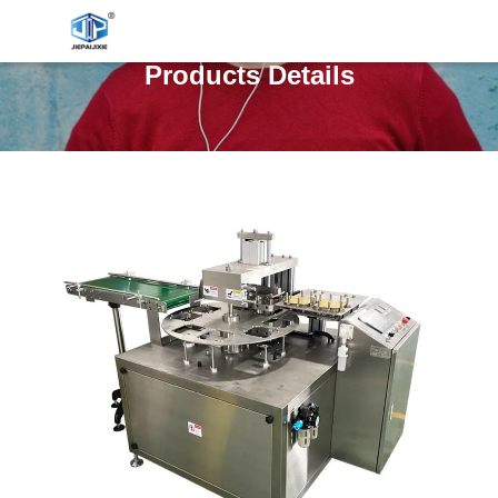
Products Details