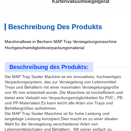
Kartenvakuumsiegelgerät
Beschreibung Des Produkts
Marshmallows in Bechern MAP Tray Versiegelungsmaschine
Hochgeschwindigkeitsverpackungsmaterial
Beschreibung des Produkts:
Die MAP Tray Sealer Machine ist ein innovatives, hochwertiges
Verpackungssystem, das zur Versiegelung von Lebensmittel-
Treys und Behältern mit einer maximalen Versiegelungsgröße
von 95 mm entwickelt wurde.,Die Maschine ist hocheffizient und
bietet eine Vielzahl von Verpackungsmöglichkeiten für PVC-, PE-
und PP-Materialien.Es kann leicht alle Arten von Trays und
Behältergrößen aufnehmen.
Die MAP Tray Sealer Maschine ist für hohe Leistung und
langlebige Leistung konzipiert.Dies macht es zu einer idealen
Wahl für die Versiegelung verschiedener Arten von
Lebensmittelschalen und Behältern.. Mit seiner einfach zu