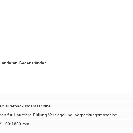
d anderen Gegenständen.
erfüllverpackungsmaschine
ten für Haustiere Füllung Versiegelung, Verpackungsmaschine
*1100*1850 mm