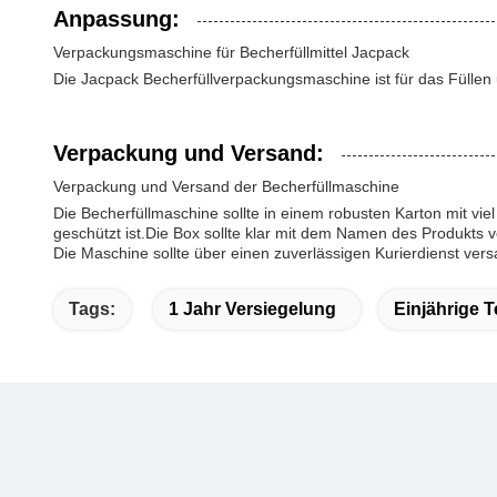
Anpassung:
Verpackungsmaschine für Becherfüllmittel Jacpack
Die Jacpack Becherfüllverpackungsmaschine ist für das Füllen
Verpackung und Versand:
Verpackung und Versand der Becherfüllmaschine
Die Becherfüllmaschine sollte in einem robusten Karton mit v
geschützt ist.Die Box sollte klar mit dem Namen des Produkts
Die Maschine sollte über einen zuverlässigen Kurierdienst versa
Tags:
1 Jahr Versiegelung
Einjährige T