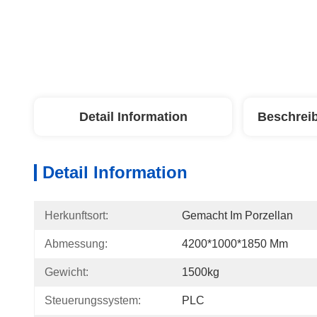
Detail Information
Beschrei
Detail Information
Herkunftsort:
Gemacht Im Porzellan
Abmessung:
4200*1000*1850 Mm
Gewicht:
1500kg
Steuerungssystem:
PLC