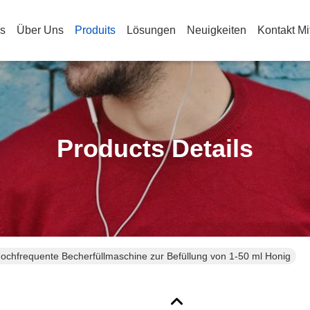
s
Über Uns
Produits
Lösungen
Neuigkeiten
Kontakt Mi
Products Details
ochfrequente Becherfüllmaschine zur Befüllung von 1-50 ml Honig