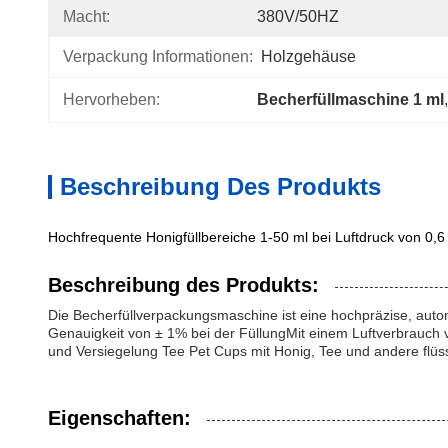
Macht:
380V/50HZ
Verpackung Informationen:
Holzgehäuse
Hervorheben:
Becherfüllmaschine 1 ml
,
Beschreibung Des Produkts
Hochfrequente Honigfüllbereiche 1-50 ml bei Luftdruck von 0,
Beschreibung des Produkts:
Die Becherfüllverpackungsmaschine ist eine hochpräzise, autom
Genauigkeit von ± 1% bei der FüllungMit einem Luftverbrauch v
und Versiegelung Tee Pet Cups mit Honig, Tee und andere flüs
Eigenschaften: