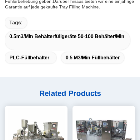
Fehlerbehebung geben.Darüber hinaus bieten wir eine einjährige
Garantie auf jede gekaufte Tray Filling Machine.
Tags:
0.5m3/min Behälterfüllgeräte 50-100 Behälter/min
PLC-Füllbehälter
0.5 M3/min Füllbehälter
Related Products