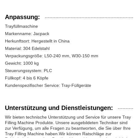
Anpassung:
Trayfüllmaschine
Markenname: Jacpack
Herkunftsort: Hergestellt in China
Material: 304 Edelstahl
Verpackungsgröße: L50-240 mm, W30-150 mm
Gewicht: 1000 kg
Steuerungssystem: PLC
Füllkopf: 4 bis 6 Köpfe
Kundenspezifischer Service: Tray-Füllgeräte
Unterstützung und Dienstleistungen:
Wir bieten technische Unterstützung und Service für unsere Tray
Filling Machine Produkte. Unsere ausgebildeten Techniker sind
zur Verfügung, um alle Fragen zu beantworten, die Sie über Ihre
Tray Filling Machine haben.Wir können Ratschläge zur