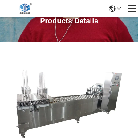
Products Details