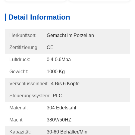
Detail Information
Herkunftsort:
Gemacht Im Porzellan
Zertifizierung:
CE
Luftdruck:
0.4-0.6Mpa
Gewicht:
1000 Kg
Verschlusseinheit:
4 Bis 6 Köpfe
Steuerungssystem:
PLC
Material:
304 Edelstahl
Macht:
380V/50HZ
Kapazität:
30-60 Behälter/min