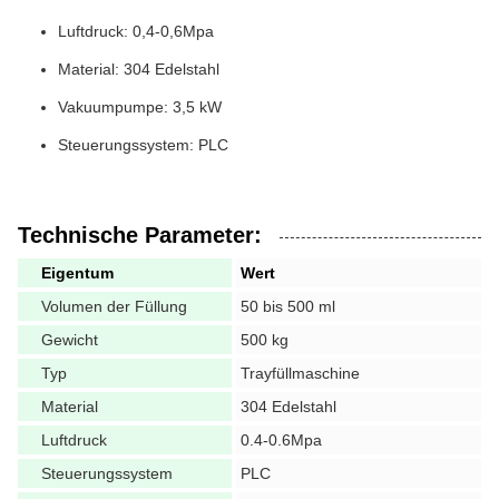
Luftdruck: 0,4-0,6Mpa
Material: 304 Edelstahl
Vakuumpumpe: 3,5 kW
Steuerungssystem: PLC
Technische Parameter:
Eigentum
Wert
Volumen der Füllung
50 bis 500 ml
Gewicht
500 kg
Typ
Trayfüllmaschine
Material
304 Edelstahl
Luftdruck
0.4-0.6Mpa
Steuerungssystem
PLC