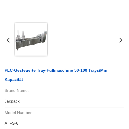
PLC-Gesteuerte Tray-Füllmaschine 50-100 Trays/Min
Kapazität
Brand Name:
Jacpack
Model Number:
ATFS-6