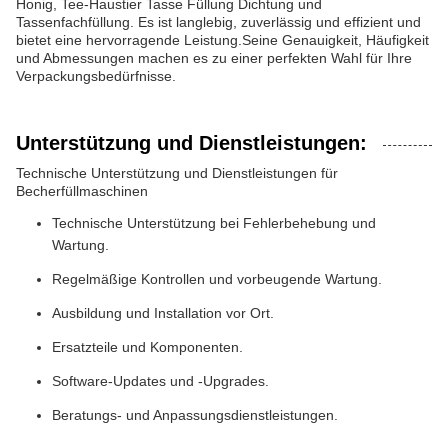
Honig, Tee-Haustier Tasse Füllung Dichtung und
Tassenfachfüllung. Es ist langlebig, zuverlässig und effizient und
bietet eine hervorragende Leistung.Seine Genauigkeit, Häufigkeit
und Abmessungen machen es zu einer perfekten Wahl für Ihre
Verpackungsbedürfnisse.
Unterstützung und Dienstleistungen:
Technische Unterstützung und Dienstleistungen für
Becherfüllmaschinen
Technische Unterstützung bei Fehlerbehebung und
Wartung.
Regelmäßige Kontrollen und vorbeugende Wartung.
Ausbildung und Installation vor Ort.
Ersatzteile und Komponenten.
Software-Updates und -Upgrades.
Beratungs- und Anpassungsdienstleistungen.