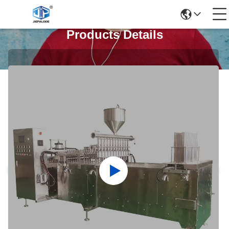
Products Details