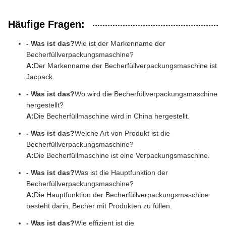
Häufige Fragen:
- Was ist das?
Wie ist der Markenname der
Becherfüllverpackungsmaschine?
A:
Der Markenname der Becherfüllverpackungsmaschine ist
Jacpack.
- Was ist das?
Wo wird die Becherfüllverpackungsmaschine
hergestellt?
A:
Die Becherfüllmaschine wird in China hergestellt.
- Was ist das?
Welche Art von Produkt ist die
Becherfüllverpackungsmaschine?
A:
Die Becherfüllmaschine ist eine Verpackungsmaschine.
- Was ist das?
Was ist die Hauptfunktion der
Becherfüllverpackungsmaschine?
A:
Die Hauptfunktion der Becherfüllverpackungsmaschine
besteht darin, Becher mit Produkten zu füllen.
- Was ist das?
Wie effizient ist die