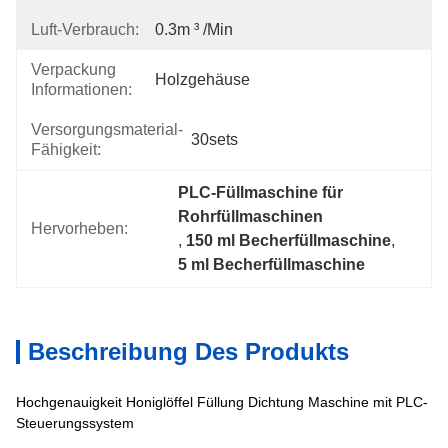
Luft-Verbrauch:
0.3m ³ /min
Verpackung
Holzgehäuse
Informationen:
Versorgungsmaterial-
30sets
Fähigkeit:
PLC-Füllmaschine für 
Rohrfüllmaschinen
Hervorheben:
, 
150 ml Becherfüllmaschine
, 
5 ml Becherfüllmaschine
Beschreibung Des Produkts
Hochgenauigkeit Honiglöffel Füllung Dichtung Maschine mit PLC-
Steuerungssystem