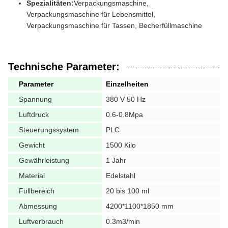
Spezialitäten:
Verpackungsmaschine,
Verpackungsmaschine für Lebensmittel,
Verpackungsmaschine für Tassen, Becherfüllmaschine
Technische Parameter:
Parameter
Einzelheiten
Spannung
380 V 50 Hz
Luftdruck
0.6-0.8Mpa
Steuerungssystem
PLC
Gewicht
1500 Kilo
Gewährleistung
1 Jahr
Material
Edelstahl
Füllbereich
20 bis 100 ml
Abmessung
4200*1100*1850 mm
Luftverbrauch
0.3m3/min