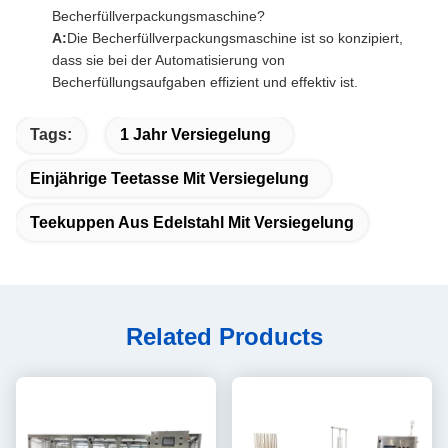
Becherfüllverpackungsmaschine?
A:
Die Becherfüllverpackungsmaschine ist so konzipiert,
dass sie bei der Automatisierung von
Becherfüllungsaufgaben effizient und effektiv ist.
Tags:
1 Jahr Versiegelung
Einjährige Teetasse Mit Versiegelung
Teekuppen Aus Edelstahl Mit Versiegelung
Related Products