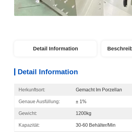
Detail Information
Beschrei
Detail Information
Herkunftsort:
Gemacht Im Porzellan
Genaue Ausfüllung:
± 1%
Gewicht:
1200kg
Kapazität:
30-60 Behälter/min