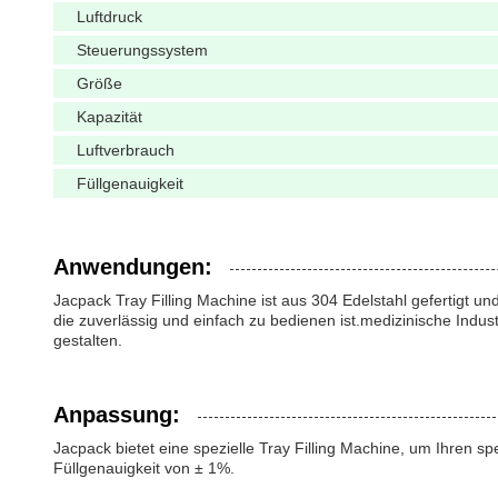
Luftdruck
Steuerungssystem
Größe
Kapazität
Luftverbrauch
Füllgenauigkeit
Anwendungen:
Jacpack Tray Filling Machine ist aus 304 Edelstahl gefertigt
die zuverlässig und einfach zu bedienen ist.medizinische Indus
gestalten.
Anpassung:
Jacpack bietet eine spezielle Tray Filling Machine, um Ihre
Füllgenauigkeit von ± 1%.