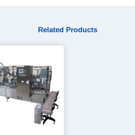
Related Products