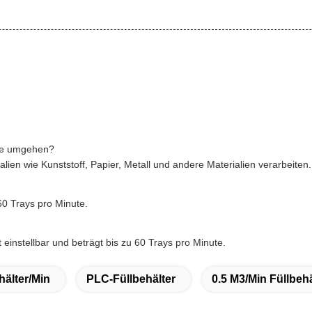
ine umgehen?
lien wie Kunststoff, Papier, Metall und andere Materialien verarbeiten.
60 Trays pro Minute.
 einstellbar und beträgt bis zu 60 Trays pro Minute.
hälter/min
PLC-Füllbehälter
0.5 M3/min Füllbehä