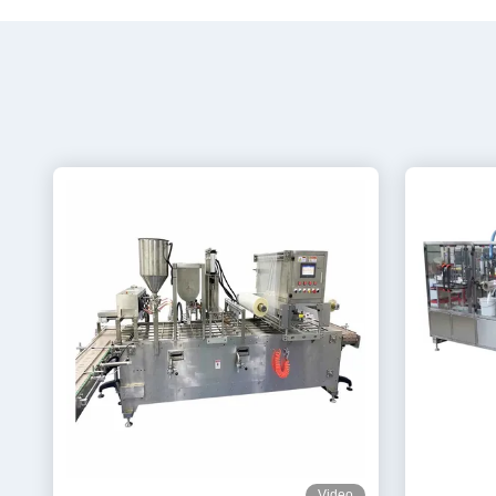
Video