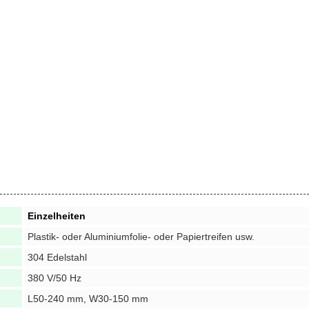
Einzelheiten
Plastik- oder Aluminiumfolie- oder Papiertreifen usw.
304 Edelstahl
380 V/50 Hz
L50-240 mm, W30-150 mm