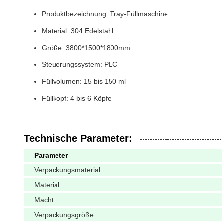
Produktbezeichnung: Tray-Füllmaschine
Material: 304 Edelstahl
Größe: 3800*1500*1800mm
Steuerungssystem: PLC
Füllvolumen: 15 bis 150 ml
Füllkopf: 4 bis 6 Köpfe
Technische Parameter:
Parameter
Verpackungsmaterial
Material
Macht
Verpackungsgröße