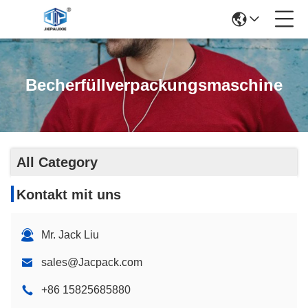
Becherfüllverpackungsmaschine
All Category
Kontakt mit uns
Mr. Jack Liu
sales@Jacpack.com
+86 15825685880