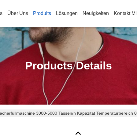
s
Über Uns
Produits
Lösungen
Neuigkeiten
Kontakt Mi
Products Details
echerfüllmaschine 3000-5000 Tassen/h Kapazität Temperaturbereich 