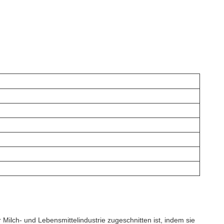
 Milch- und Lebensmittelindustrie zugeschnitten ist, indem sie