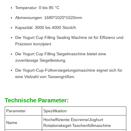
Temperatur: 0 bis 85 °C
Abmessungen: 1680*1020*1020mm
Kapazität: 3000 bis 4000 Stück/h
Die Yogurt Cup Filling Sealing Machine ist für Effizienz und
Präzision konzipiert.
Die Yogurt Cup Filling Siegelmaschine bietet eine
zuverlässige Siegelleistung.
Die Yogurt-Cup-Füllversiegelungsmaschine eignet sich für
eine Vielzahl von Tassengrößen.
Technische Parameter:
Parameter
Spezifikation
Hocheffiziente Eiscreme/Joghurt
Name
Rotationskegel-Taschenfüllmaschine