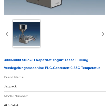
3000-4000 Stück/h Kapazität Yogurt Tasse Füllung
Versiegelungsmaschine PLC-Gesteuert 0-85C Temperatur
Brand Name:
Jacpack
Model Number:
ACFS-6A