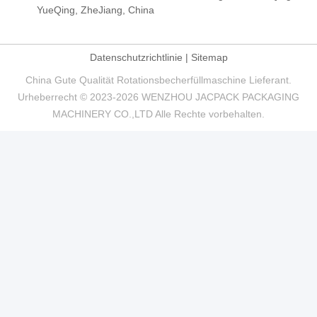
YueQing, ZheJiang, China
Datenschutzrichtlinie
|
Sitemap
China Gute Qualität Rotationsbecherfüllmaschine Lieferant.
Urheberrecht © 2023-2026 WENZHOU JACPACK PACKAGING
MACHINERY CO.,LTD Alle Rechte vorbehalten.