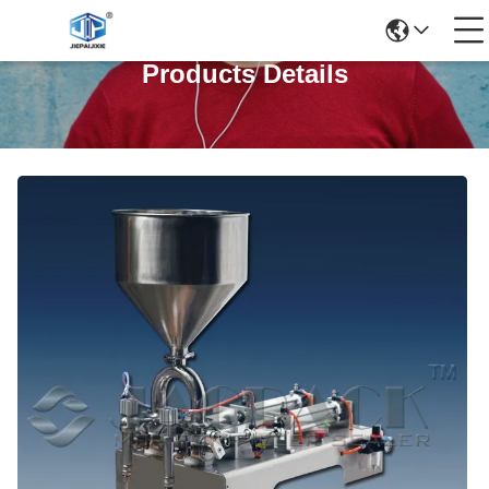
Products Details