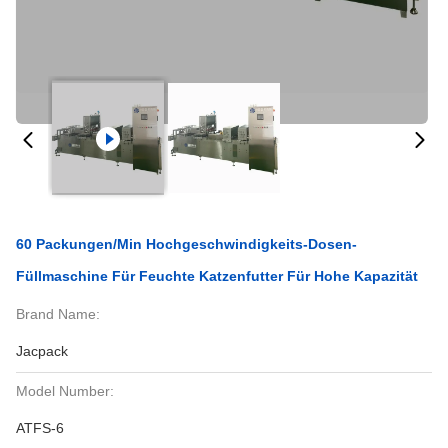
60 Packungen/min Hochgeschwindigkeits-Dosen-
Füllmaschine Für Feuchte Katzenfutter Für Hohe Kapazität
Brand Name:
Jacpack
Model Number:
ATFS-6