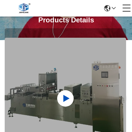
Products Details