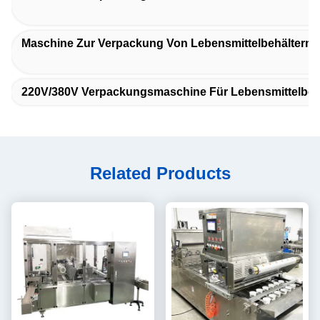
Maschine Zur Verpackung Von Lebensmittelbehältern A
220V/380V Verpackungsmaschine Für Lebensmittelbeh
Related Products