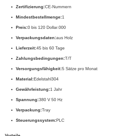
Zertifizierung:
CE-Nummern
Mindestbestellmenge:
1
Preis:
0 bis 120 Dollar.000
Verpackungsdaten:
aus Holz
Lieferzeit:
45 bis 60 Tage
Zahlungsbedingungen:
T/T
Versorgungsfähigkeit:
5 Sätze pro Monat
Material:
Edelstahl304
Gewährleistung:
1 Jahr
Spannung:
380 V 50 Hz
Verpackung:
Tray
Steuerungssystem:
PLC
Vorteile