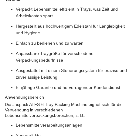
Verpackt Lebensmittel effizient in Trays, was Zeit und
Arbeitskosten spart
Hergestellt aus hochwertigem Edelstahl für Langlebigkeit
und Hygiene
Einfach zu bedienen und zu warten
Anpassbare Traygröße für verschiedene
Verpackungsbedürfnisse
Ausgestattet mit einem Steuerungssystem für präzise und
zuverlässige Leistung
Einjährige Garantie und hervorragender Kundendienst
Anwendungsbereich
Die Jacpack ATFS-6 Tray Packing Machine eignet sich für die
Verwendung in verschiedenen
Lebensmittelverpackungsbereichen, z. B.:
Lebensmittelverarbeitungsanlagen
Supermärkte