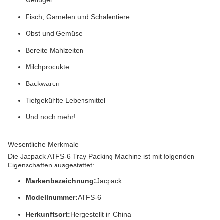
Geflügel
Fisch, Garnelen und Schalentiere
Obst und Gemüse
Bereite Mahlzeiten
Milchprodukte
Backwaren
Tiefgekühlte Lebensmittel
Und noch mehr!
Wesentliche Merkmale
Die Jacpack ATFS-6 Tray Packing Machine ist mit folgenden
Eigenschaften ausgestattet:
Markenbezeichnung:
Jacpack
Modellnummer:
ATFS-6
Herkunftsort:
Hergestellt in China