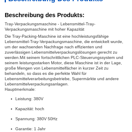
Beschreibung des Produkts:
Tray-Verpackungsmaschine - Lebensmittel-Tray-
Verpackungsmaschine mit hoher Kapazität
Die Tray-Packing-Maschine ist eine hochleistungsfähige
Lebensmittel-Tray-Verpackungsmaschine, die entwickelt wurde,
um der wachsenden Nachfrage nach effizienten und
zuverlässigen Lebensmittelverpackungslösungen gerecht zu
werden.Mit seinem fortschrittlichen PLC-Steuerungssystem und
seinem leistungsstarken Motor, diese Maschine ist in der Lage,
große Mengen von Lebensmittelfächer in kurzer Zeit zu
behandeln, so dass es die perfekte Wahl für
Lebensmittelverarbeitungsbetriebe, Supermärkte und andere
Lebensmittelverpackungsanlagen.
Hauptmerkmale:
Leistung: 380V
Kapazität: hoch
Spannung: 380V 50Hz
Garantie: 1 Jahr