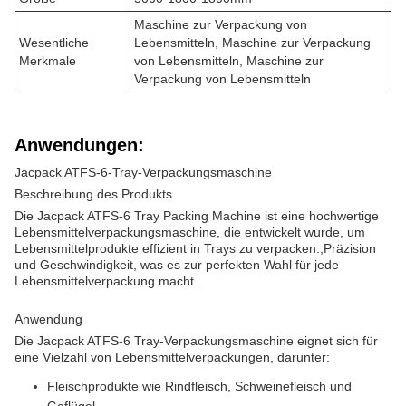
Maschine zur Verpackung von
Wesentliche
Lebensmitteln, Maschine zur Verpackung
Merkmale
von Lebensmitteln, Maschine zur
Verpackung von Lebensmitteln
Anwendungen:
Jacpack ATFS-6-Tray-Verpackungsmaschine
Beschreibung des Produkts
Die Jacpack ATFS-6 Tray Packing Machine ist eine hochwertige
Lebensmittelverpackungsmaschine, die entwickelt wurde, um
Lebensmittelprodukte effizient in Trays zu verpacken.,Präzision
und Geschwindigkeit, was es zur perfekten Wahl für jede
Lebensmittelverpackung macht.
Anwendung
Die Jacpack ATFS-6 Tray-Verpackungsmaschine eignet sich für
eine Vielzahl von Lebensmittelverpackungen, darunter:
Fleischprodukte wie Rindfleisch, Schweinefleisch und