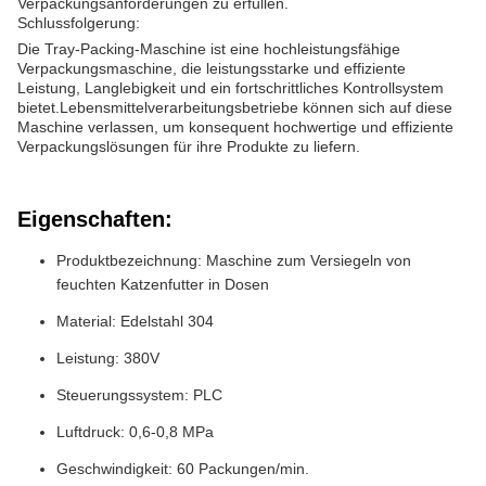
Verpackungsanforderungen zu erfüllen.
Schlussfolgerung:
Die Tray-Packing-Maschine ist eine hochleistungsfähige
Verpackungsmaschine, die leistungsstarke und effiziente
Leistung, Langlebigkeit und ein fortschrittliches Kontrollsystem
bietet.Lebensmittelverarbeitungsbetriebe können sich auf diese
Maschine verlassen, um konsequent hochwertige und effiziente
Verpackungslösungen für ihre Produkte zu liefern.
Eigenschaften:
Produktbezeichnung: Maschine zum Versiegeln von
feuchten Katzenfutter in Dosen
Material: Edelstahl 304
Leistung: 380V
Steuerungssystem: PLC
Luftdruck: 0,6-0,8 MPa
Geschwindigkeit: 60 Packungen/min.