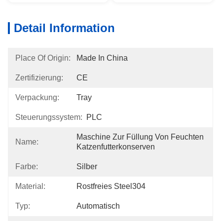
Detail Information
Place Of Origin:
Made In China
Zertifizierung:
CE
Verpackung:
Tray
Steuerungssystem:
PLC
Maschine Zur Füllung Von Feuchten 
Name:
Katzenfutterkonserven
Farbe:
Silber
Material:
Rostfreies Steel304
Typ:
Automatisch