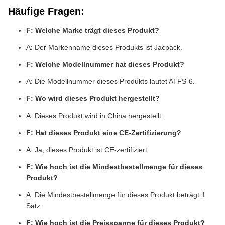
Häufige Fragen:
F: Welche Marke trägt dieses Produkt?
A: Der Markenname dieses Produkts ist Jacpack.
F: Welche Modellnummer hat dieses Produkt?
A: Die Modellnummer dieses Produkts lautet ATFS-6.
F: Wo wird dieses Produkt hergestellt?
A: Dieses Produkt wird in China hergestellt.
F: Hat dieses Produkt eine CE-Zertifizierung?
A: Ja, dieses Produkt ist CE-zertifiziert.
F: Wie hoch ist die Mindestbestellmenge für dieses
Produkt?
A: Die Mindestbestellmenge für dieses Produkt beträgt 1
Satz.
F: Wie hoch ist die Preisspanne für dieses Produkt?