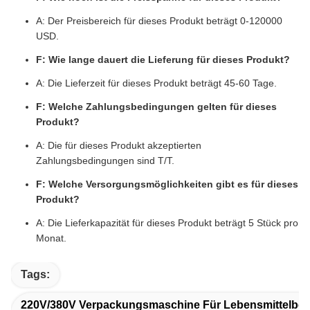
A: Der Preisbereich für dieses Produkt beträgt 0-120000
USD.
F: Wie lange dauert die Lieferung für dieses Produkt?
A: Die Lieferzeit für dieses Produkt beträgt 45-60 Tage.
F: Welche Zahlungsbedingungen gelten für dieses
Produkt?
A: Die für dieses Produkt akzeptierten
Zahlungsbedingungen sind T/T.
F: Welche Versorgungsmöglichkeiten gibt es für dieses
Produkt?
A: Die Lieferkapazität für dieses Produkt beträgt 5 Stück pro
Monat.
Tags:
220V/380V Verpackungsmaschine Für Lebensmittelbeh