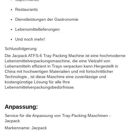
Restaurants
Dienstleistungen der Gastronomie
Lebensmittellieferungen
Und noch mehr!
Schlussfolgerung
Die Jacpack ATFS-6 Tray Packing Machine ist eine hochmoderne
Lebensmittelverpackungsmaschine, die eine Vielzahl von
Lebensmitteln effizient in Trays verpacken kann.Hergestellt in
China mit hochwertigen Materialien und mit fortschrittlicher
Technologie., ist diese Maschine eine zuverlässige und
kostengünstige Lösung für alle Ihre
Lebensmittelverpackungsbedürfnisse.
Anpassung:
Service für die Anpassung von Tray-Packing-Maschinen -
Jacpack
Markenname: Jacpack