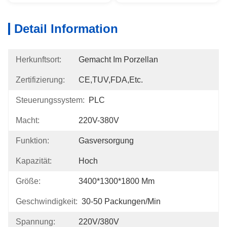
Detail Information
Herkunftsort:
Gemacht Im Porzellan
Zertifizierung:
CE,TUV,FDA,etc.
Steuerungssystem:
PLC
Macht:
220V-380V
Funktion:
Gasversorgung
Kapazität:
Hoch
Größe:
3400*1300*1800 Mm
Geschwindigkeit:
30-50 Packungen/min
Spannung:
220V/380V