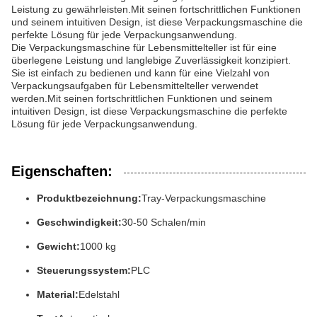
Leistung zu gewährleisten.Mit seinen fortschrittlichen Funktionen
und seinem intuitiven Design, ist diese Verpackungsmaschine die
perfekte Lösung für jede Verpackungsanwendung.
Die Verpackungsmaschine für Lebensmittelteller ist für eine
überlegene Leistung und langlebige Zuverlässigkeit konzipiert.
Sie ist einfach zu bedienen und kann für eine Vielzahl von
Verpackungsaufgaben für Lebensmittelteller verwendet
werden.Mit seinen fortschrittlichen Funktionen und seinem
intuitiven Design, ist diese Verpackungsmaschine die perfekte
Lösung für jede Verpackungsanwendung.
Eigenschaften:
Produktbezeichnung:
Tray-Verpackungsmaschine
Geschwindigkeit:
30-50 Schalen/min
Gewicht:
1000 kg
Steuerungssystem:
PLC
Material:
Edelstahl