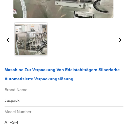
Maschine Zur Verpackung Von Edelstahlträgern Silberfarbe
Automatisierte Verpackungslösung
Brand Name:
Jacpack
Model Number:
ATFS-4