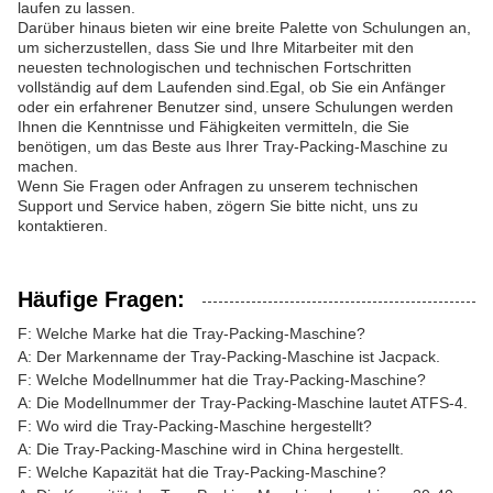
laufen zu lassen.
Darüber hinaus bieten wir eine breite Palette von Schulungen an,
um sicherzustellen, dass Sie und Ihre Mitarbeiter mit den
neuesten technologischen und technischen Fortschritten
vollständig auf dem Laufenden sind.Egal, ob Sie ein Anfänger
oder ein erfahrener Benutzer sind, unsere Schulungen werden
Ihnen die Kenntnisse und Fähigkeiten vermitteln, die Sie
benötigen, um das Beste aus Ihrer Tray-Packing-Maschine zu
machen.
Wenn Sie Fragen oder Anfragen zu unserem technischen
Support und Service haben, zögern Sie bitte nicht, uns zu
kontaktieren.
Häufige Fragen:
F: Welche Marke hat die Tray-Packing-Maschine?
A: Der Markenname der Tray-Packing-Maschine ist Jacpack.
F: Welche Modellnummer hat die Tray-Packing-Maschine?
A: Die Modellnummer der Tray-Packing-Maschine lautet ATFS-4.
F: Wo wird die Tray-Packing-Maschine hergestellt?
A: Die Tray-Packing-Maschine wird in China hergestellt.
F: Welche Kapazität hat die Tray-Packing-Maschine?