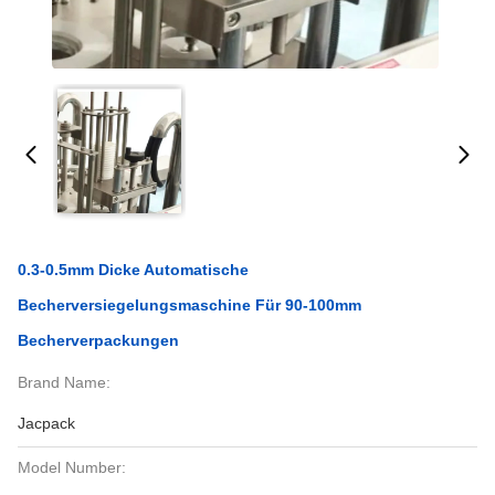
0.3-0.5mm Dicke Automatische
Becherversiegelungsmaschine Für 90-100mm
Becherverpackungen
Brand Name:
Jacpack
Model Number: