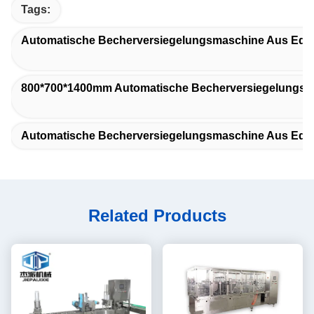
Tags:
Automatische Becherversiegelungsmaschine Aus Ede
800*700*1400mm Automatische Becherversiegelungs
Automatische Becherversiegelungsmaschine Aus Edel
Related Products