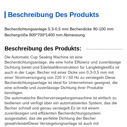
Beschreibung Des Produkts
Becherdichtungsanlage 0,3-0,5 mm Becherdicke 90-100 mm
Bechergröße 800*700*1400 mm Abmessung
Beschreibung des Produkts:
Die Automatic Cup Sealing Machine ist eine
Becherdichtungsanlage, die eine hohe Effizienz und zuverlässige
Dichtung bietet.und Edelstahlkonstruktion für LanglebigkeitEs ist
auch in der Lage, Becher mit einer Dicke von 0,3-0,5 mm mit
einer Stromversorgung von 220 V / 50 Hz zu versiegeln.Diese
Becherdichtungsanlage ist ideal für Unternehmen geeignet, die
eine schnelle und zuverlässige Dichtung ihrer Produkte
benötigen.
Die automatische Becherversiegelungsmaschine ist einfach zu
bedienen und verfügt über ein automatisiertes System, das die
Becher schnell und genau versiegelt.Es ist mit einem
zuverlässigen und effizienten Becherdichtungssystem
ausgestattet, das die perfekte Dichtung der Becher
gewährleistetDiese Versiegelungsanlage ist auch mit