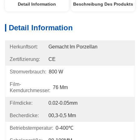
Detail Information
Beschreibung Des Produkts
Detail Information
Herkunftsort:
Gemacht Im Porzellan
Zertifizierung:
CE
Stromverbrauch:
800 W
Film-
76 Mm
Kerndurchmesser:
Filmdicke:
0.02-0.05mm
Becherdicke:
00,3-0,5 Mm
Betriebstemperatur:
0-400℃