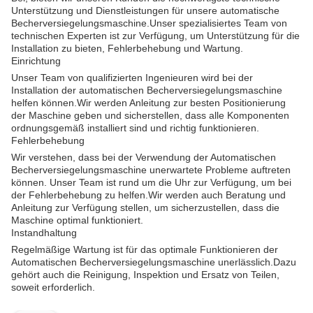
Unterstützung und Dienstleistungen für unsere automatische
Becherversiegelungsmaschine.Unser spezialisiertes Team von
technischen Experten ist zur Verfügung, um Unterstützung für die
Installation zu bieten, Fehlerbehebung und Wartung.
Einrichtung
Unser Team von qualifizierten Ingenieuren wird bei der
Installation der automatischen Becherversiegelungsmaschine
helfen können.Wir werden Anleitung zur besten Positionierung
der Maschine geben und sicherstellen, dass alle Komponenten
ordnungsgemäß installiert sind und richtig funktionieren.
Fehlerbehebung
Wir verstehen, dass bei der Verwendung der Automatischen
Becherversiegelungsmaschine unerwartete Probleme auftreten
können. Unser Team ist rund um die Uhr zur Verfügung, um bei
der Fehlerbehebung zu helfen.Wir werden auch Beratung und
Anleitung zur Verfügung stellen, um sicherzustellen, dass die
Maschine optimal funktioniert.
Instandhaltung
Regelmäßige Wartung ist für das optimale Funktionieren der
Automatischen Becherversiegelungsmaschine unerlässlich.Dazu
gehört auch die Reinigung, Inspektion und Ersatz von Teilen,
soweit erforderlich.