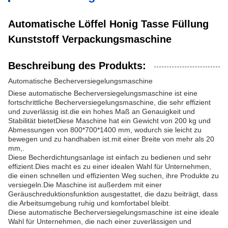
Automatische Löffel Honig Tasse Füllung
Kunststoff Verpackungsmaschine
Beschreibung des Produkts:
Automatische Becherversiegelungsmaschine
Diese automatische Becherversiegelungsmaschine ist eine
fortschrittliche Becherversiegelungsmaschine, die sehr effizient
und zuverlässig ist.die ein hohes Maß an Genauigkeit und
Stabilität bietetDiese Maschine hat ein Gewicht von 200 kg und
Abmessungen von 800*700*1400 mm, wodurch sie leicht zu
bewegen und zu handhaben ist.mit einer Breite von mehr als 20
mm,.
Diese Becherdichtungsanlage ist einfach zu bedienen und sehr
effizient.Dies macht es zu einer idealen Wahl für Unternehmen,
die einen schnellen und effizienten Weg suchen, ihre Produkte zu
versiegeln.Die Maschine ist außerdem mit einer
Geräuschreduktionsfunktion ausgestattet, die dazu beiträgt, dass
die Arbeitsumgebung ruhig und komfortabel bleibt.
Diese automatische Becherversiegelungsmaschine ist eine ideale
Wahl für Unternehmen, die nach einer zuverlässigen und