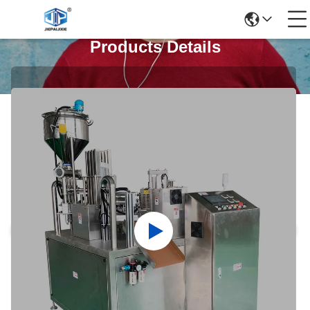
Products Details