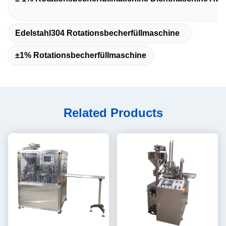
Edelstahl304 Rotationsbecherfüllmaschine
±1% Rotationsbecherfüllmaschine
Related Products