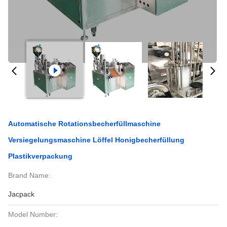
Automatische Rotationsbecherfüllmaschine
Versiegelungsmaschine Löffel Honigbecherfüllung
Plastikverpackung
Brand Name:
Jacpack
Model Number: