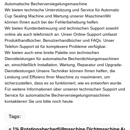
Automatische Becherversiegelungsmaschine
Wir bieten technische Unterstützung und Service für Automatic
Cup Sealing Machine.und Wartung unserer MaschinenWir
können Ihnen auch bei der Fehlerbehebung helfen.
Wir bieten Kundenbetreuung und technischen Support sowohl
online als auch telefonisch an. Unser Online-Support umfasst
Produkthandbücher, Benutzerhandbücher und FAQs. Unser
Telefon-Support ist für komplexere Probleme verfügbar.
Wir bieten auch eine breite Palette von technischen
Dienstleistungen für automatische Becherdichtungsmaschinen
an, einschließlich Installation, Wartung, Reparatur und Upgrade-
Dienstleistungen.Unsere Techniker können Ihnen helfen, die
Leistung und Effizienz Ihrer Maschine zu maximieren, um
sicherzustellen, dass es so funktioniert, wie es entworfen wurde.
Für weitere Informationen über unseren technischen Support und
Service für automatische Becherversiegelungsmaschinen
kontaktieren Sie uns bitte noch heute.
Tags:
± 1% Rotationsbecherfüllmaschine Dichtmaschine Aus 