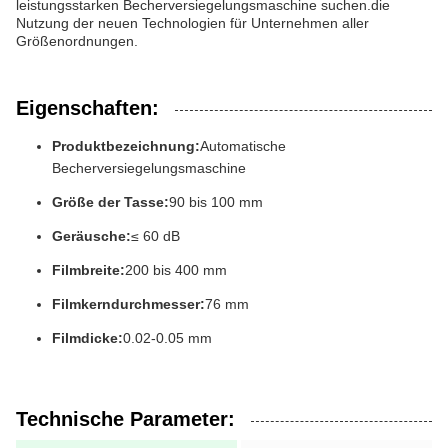
leistungsstarken Becherversiegelungsmaschine suchen.die
Nutzung der neuen Technologien für Unternehmen aller
Größenordnungen.
Eigenschaften:
Produktbezeichnung:
Automatische
Becherversiegelungsmaschine
Größe der Tasse:
90 bis 100 mm
Geräusche:
≤ 60 dB
Filmbreite:
200 bis 400 mm
Filmkerndurchmesser:
76 mm
Filmdicke:
0.02-0.05 mm
Technische Parameter: