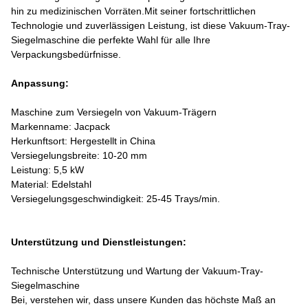
hin zu medizinischen Vorräten.Mit seiner fortschrittlichen
Technologie und zuverlässigen Leistung, ist diese Vakuum-Tray-
Siegelmaschine die perfekte Wahl für alle Ihre
Verpackungsbedürfnisse.
Anpassung:
Maschine zum Versiegeln von Vakuum-Trägern
Markenname: Jacpack
Herkunftsort: Hergestellt in China
Versiegelungsbreite: 10-20 mm
Leistung: 5,5 kW
Material: Edelstahl
Versiegelungsgeschwindigkeit: 25-45 Trays/min.
Unterstützung und Dienstleistungen:
Technische Unterstützung und Wartung der Vakuum-Tray-
Siegelmaschine
Bei
, verstehen wir, dass unsere Kunden das höchste Maß an