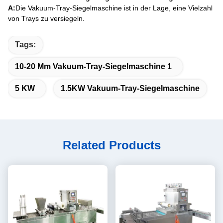
A:
Die Vakuum-Tray-Siegelmaschine ist in der Lage, eine Vielzahl
von Trays zu versiegeln.
Tags:
10-20 Mm Vakuum-Tray-Siegelmaschine 1
5 KW
1.5KW Vakuum-Tray-Siegelmaschine
Related Products