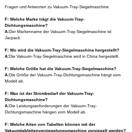
Fragen und Antworten zu Vakuum-Tray-Siegelmaschine
F: Welche Marke trägt die Vakuum-Tray-
Dichtungsmaschine?
A:
Der Markenname der Vakuum-Tray-Siegelmaschine ist
Jacpack.
F: Wo wird die Vakuum-Tray-Siegelmaschine hergestellt?
A:
Die Vakuum-Tray-Siegelmaschine wird in China hergestellt.
F: Welche Größe hat die Vakuum-Tray-Siegelmaschine?
A:
Die Größe der Vakuum-Tray-Dichtungsmaschine hängt vom
Modell ab.
F: Was ist der Strombedarf der Vakuum-Tray-
Dichtungsmaschine?
A:
Die Leistungsanforderungen der Vakuum-Tray-
Dichtungsmaschine hängen vom Modell ab.
F: Welche Arten von Tabellen können mit der
Vakuumtablettenversiegelungsmaschine versiegelt werden?