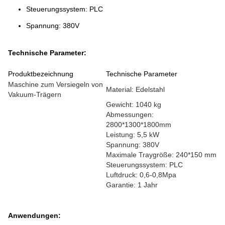
Steuerungssystem: PLC
Spannung: 380V
Technische Parameter:
Produktbezeichnung
Technische Parameter
Maschine zum Versiegeln von
Material: Edelstahl
Vakuum-Trägern
Gewicht: 1040 kg
Abmessungen:
2800*1300*1800mm
Leistung: 5,5 kW
Spannung: 380V
Maximale Traygröße: 240*150 mm
Steuerungssystem: PLC
Luftdruck: 0,6-0,8Mpa
Garantie: 1 Jahr
Anwendungen: