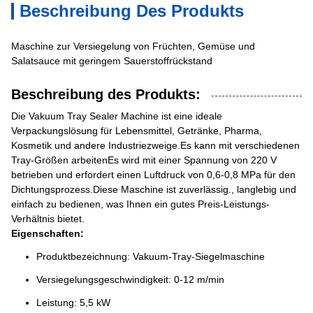
Beschreibung Des Produkts
Maschine zur Versiegelung von Früchten, Gemüse und
Salatsauce mit geringem Sauerstoffrückstand
Beschreibung des Produkts:
Die Vakuum Tray Sealer Machine ist eine ideale
Verpackungslösung für Lebensmittel, Getränke, Pharma,
Kosmetik und andere Industriezweige.Es kann mit verschiedenen
Tray-Größen arbeitenEs wird mit einer Spannung von 220 V
betrieben und erfordert einen Luftdruck von 0,6-0,8 MPa für den
Dichtungsprozess.Diese Maschine ist zuverlässig., langlebig und
einfach zu bedienen, was Ihnen ein gutes Preis-Leistungs-
Verhältnis bietet.
Eigenschaften:
Produktbezeichnung: Vakuum-Tray-Siegelmaschine
Versiegelungsgeschwindigkeit: 0-12 m/min
Leistung: 5,5 kW