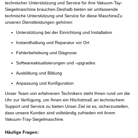
technischer Unterstützung und Service für ihre Vakuum-Tay-
Siegelmaschine brauchen.Deshalb bieten wir umfassende
technische Unterstützung und Service für diese MaschineZu
unseren Dienstleistungen gehören:
Unterstützung bei der Einrichtung und Installation
Instandhaltung und Reparatur vor Ort
Fehlerbehebung und Diagnose
Softwareaktualisierungen und -upgrades
Ausbildung und Bildung
Anpassung und Konfiguration
Unser Team von erfahrenen Technikern steht Ihnen rund um die
Uhr zur Verfügung, um Ihnen ein Höchstmaß an technischem
Support und Service zu bieten.Unser Ziel ist es, sicherzustellen,
dass unsere Kunden sind vollständig zufrieden mit ihrem
Vakuum-Tray-Siegelmaschine.
Häufige Fragen: