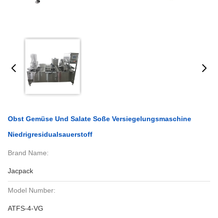
Obst Gemüse Und Salate Soße Versiegelungsmaschine
Niedrigresidualsauerstoff
Brand Name:
Jacpack
Model Number:
ATFS-4-VG