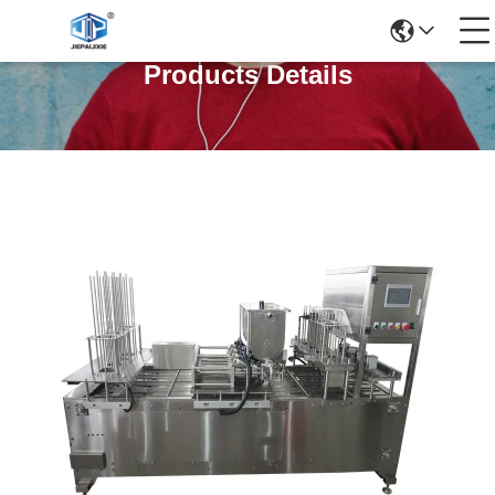
Products Details