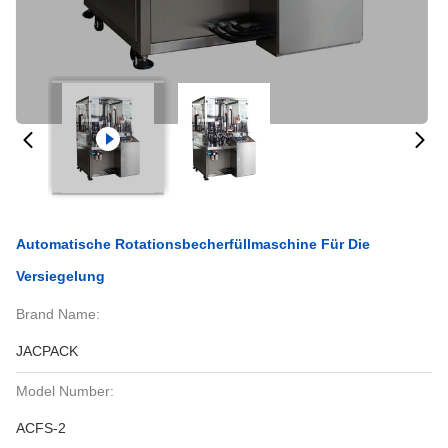
Automatische Rotationsbecherfüllmaschine Für Die
Versiegelung
Brand Name:
JACPACK
Model Number:
ACFS-2