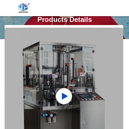
Products Details