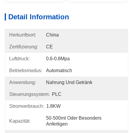
Detail Information
Herkunftsort:
China
Zertifizierung:
CE
Luftdruck:
0.6-0.8Mpa
Betriebsmodus:
Automatisch
Anwendung:
Nahrung Und Getränk
Steuerungssystem:
PLC
Stromverbrauch:
1.8KW
50-500ml Oder Besonders 
Kapazität:
Anfertigen