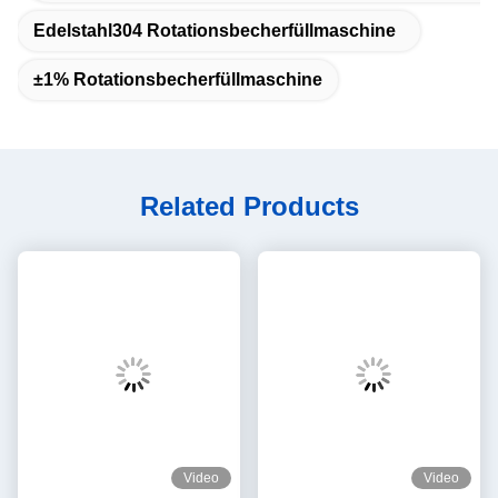
Edelstahl304 Rotationsbecherfüllmaschine
±1% Rotationsbecherfüllmaschine
Related Products
Video
Video