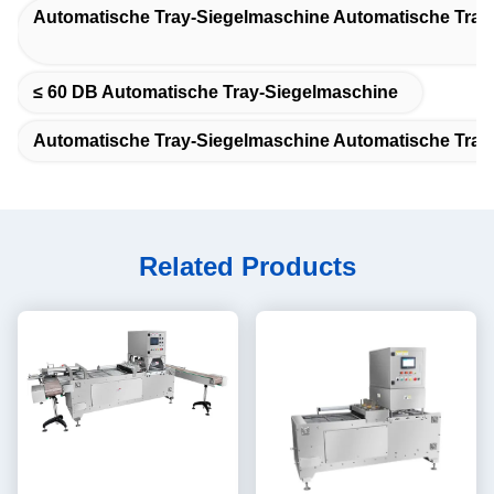
Automatische Tray-Siegelmaschine Automatische Tray
≤ 60 DB Automatische Tray-Siegelmaschine
Automatische Tray-Siegelmaschine Automatische Tray
Related Products