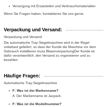
Versorgung mit Ersatzteilen und Verbrauchsmaterialien
Wenn Sie Fragen haben, kontaktieren Sie uns gerne.
Verpackung und Versand:
Verpackung und Versand
Die automatische Tray-Siegelmaschine wird in der Regel
unbebaut geliefert, so dass der Kunde die Maschine vor dem
Gebrauch installieren muss.BlasenverpackungDer Kunde ist
dafür verantwortlich, den Versand zu organisieren und zu
bezahlen.
Häufige Fragen:
Automatische Tray-Siegelmaschine
F: Was ist der Markenname?
A: Der Markenname ist Jacpack.
F: Was ist die Modellnummer?