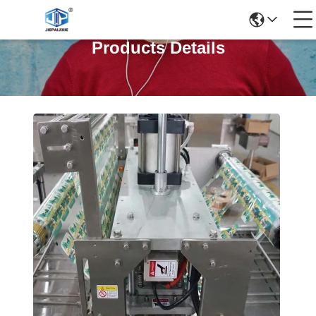
Products Details