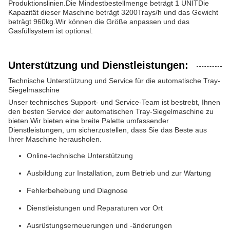
Produktionslinien.Die Mindestbestellmenge beträgt 1 UNITDie
Kapazität dieser Maschine beträgt 3200Trays/h und das Gewicht
beträgt 960kg.Wir können die Größe anpassen und das
Gasfüllsystem ist optional.
Unterstützung und Dienstleistungen:
Technische Unterstützung und Service für die automatische Tray-
Siegelmaschine
Unser technisches Support- und Service-Team ist bestrebt, Ihnen
den besten Service der automatischen Tray-Siegelmaschine zu
bieten.Wir bieten eine breite Palette umfassender
Dienstleistungen, um sicherzustellen, dass Sie das Beste aus
Ihrer Maschine herausholen.
Online-technische Unterstützung
Ausbildung zur Installation, zum Betrieb und zur Wartung
Fehlerbehebung und Diagnose
Dienstleistungen und Reparaturen vor Ort
Ausrüstungserneuerungen und -änderungen