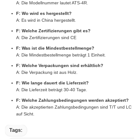
A: Die Modellnummer lautet ATS-4R.
F: Wo wird es hergestellt?
A: Es wird in China hergestellt.
F: Welche Zertifizierungen gibt es?
A: Die Zertifizierungen sind CE
F: Was ist die Mindestbestellmenge?
A: Die Mindestbestellmenge beträgt 1 Einheit.
F: Welche Verpackungen sind erhältlich?
A: Die Verpackung ist aus Holz.
F: Wie lange dauert die Lieferzeit?
A: Die Lieferzeit beträgt 30-40 Tage.
F: Welche Zahlungsbedingungen werden akzeptiert?
A: Die akzeptierten Zahlungsbedingungen sind T/T und LC
auf Sicht.
Tags: