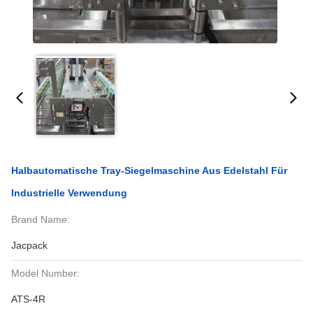
Halbautomatische Tray-Siegelmaschine Aus Edelstahl Für
Industrielle Verwendung
Brand Name:
Jacpack
Model Number:
ATS-4R