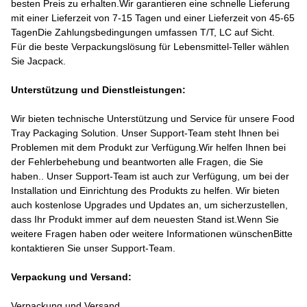
besten Preis zu erhalten.Wir garantieren eine schnelle Lieferung
mit einer Lieferzeit von 7-15 Tagen und einer Lieferzeit von 45-65
TagenDie Zahlungsbedingungen umfassen T/T, LC auf Sicht.
Für die beste Verpackungslösung für Lebensmittel-Teller wählen
Sie Jacpack.
Unterstützung und Dienstleistungen:
Wir bieten technische Unterstützung und Service für unsere Food
Tray Packaging Solution. Unser Support-Team steht Ihnen bei
Problemen mit dem Produkt zur Verfügung.Wir helfen Ihnen bei
der Fehlerbehebung und beantworten alle Fragen, die Sie
haben.. Unser Support-Team ist auch zur Verfügung, um bei der
Installation und Einrichtung des Produkts zu helfen. Wir bieten
auch kostenlose Upgrades und Updates an, um sicherzustellen,
dass Ihr Produkt immer auf dem neuesten Stand ist.Wenn Sie
weitere Fragen haben oder weitere Informationen wünschenBitte
kontaktieren Sie unser Support-Team.
Verpackung und Versand:
Verpackung und Versand