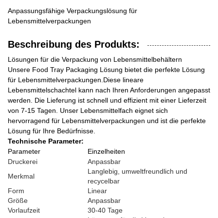
Anpassungsfähige Verpackungslösung für
Lebensmittelverpackungen
Beschreibung des Produkts:
Lösungen für die Verpackung von Lebensmittelbehältern
Unsere Food Tray Packaging Lösung bietet die perfekte Lösung
für Lebensmittelverpackungen.Diese lineare
Lebensmittelschachtel kann nach Ihren Anforderungen angepasst
werden. Die Lieferung ist schnell und effizient mit einer Lieferzeit
von 7-15 Tagen. Unser Lebensmittelfach eignet sich
hervorragend für Lebensmittelverpackungen und ist die perfekte
Lösung für Ihre Bedürfnisse.
Technische Parameter:
Parameter
Einzelheiten
Druckerei
Anpassbar
Langlebig, umweltfreundlich und
Merkmal
recycelbar
Form
Linear
Größe
Anpassbar
Vorlaufzeit
30-40 Tage