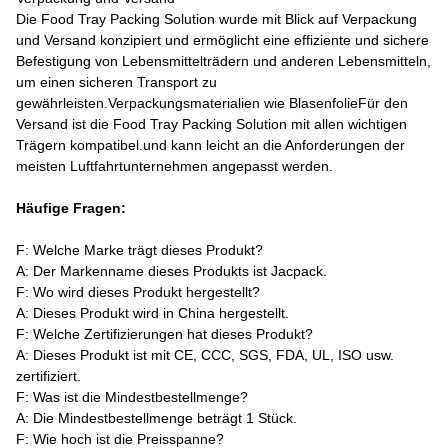
Die Food Tray Packing Solution wurde mit Blick auf Verpackung
und Versand konzipiert und ermöglicht eine effiziente und sichere
Befestigung von Lebensmittelträdern und anderen Lebensmitteln,
um einen sicheren Transport zu
gewährleisten.Verpackungsmaterialien wie BlasenfolieFür den
Versand ist die Food Tray Packing Solution mit allen wichtigen
Trägern kompatibel.und kann leicht an die Anforderungen der
meisten Luftfahrtunternehmen angepasst werden.
Häufige Fragen:
F: Welche Marke trägt dieses Produkt?
A: Der Markenname dieses Produkts ist Jacpack.
F: Wo wird dieses Produkt hergestellt?
A: Dieses Produkt wird in China hergestellt.
F: Welche Zertifizierungen hat dieses Produkt?
A: Dieses Produkt ist mit CE, CCC, SGS, FDA, UL, ISO usw.
zertifiziert.
F: Was ist die Mindestbestellmenge?
A: Die Mindestbestellmenge beträgt 1 Stück.
F: Wie hoch ist die Preisspanne?