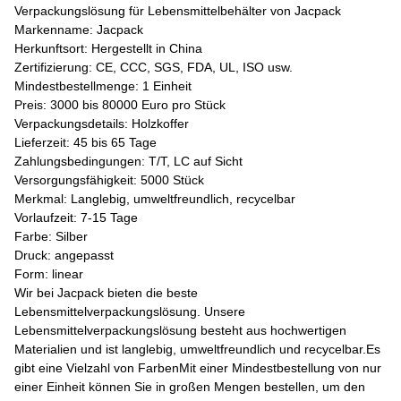
Verpackungslösung für Lebensmittelbehälter von Jacpack
Markenname: Jacpack
Herkunftsort: Hergestellt in China
Zertifizierung: CE, CCC, SGS, FDA, UL, ISO usw.
Mindestbestellmenge: 1 Einheit
Preis: 3000 bis 80000 Euro pro Stück
Verpackungsdetails: Holzkoffer
Lieferzeit: 45 bis 65 Tage
Zahlungsbedingungen: T/T, LC auf Sicht
Versorgungsfähigkeit: 5000 Stück
Merkmal: Langlebig, umweltfreundlich, recycelbar
Vorlaufzeit: 7-15 Tage
Farbe: Silber
Druck: angepasst
Form: linear
Wir bei Jacpack bieten die beste
Lebensmittelverpackungslösung. Unsere
Lebensmittelverpackungslösung besteht aus hochwertigen
Materialien und ist langlebig, umweltfreundlich und recycelbar.Es
gibt eine Vielzahl von FarbenMit einer Mindestbestellung von nur
einer Einheit können Sie in großen Mengen bestellen, um den