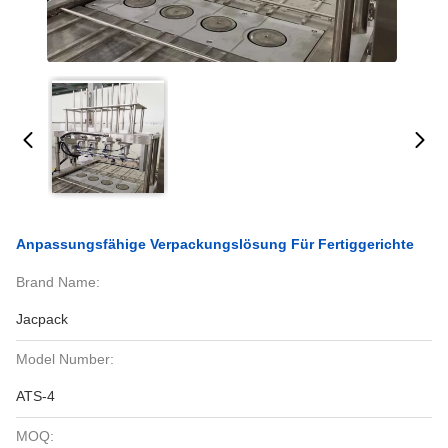
Anpassungsfähige Verpackungslösung Für Fertiggerichte
Brand Name:
Jacpack
Model Number:
ATS-4
MOQ: