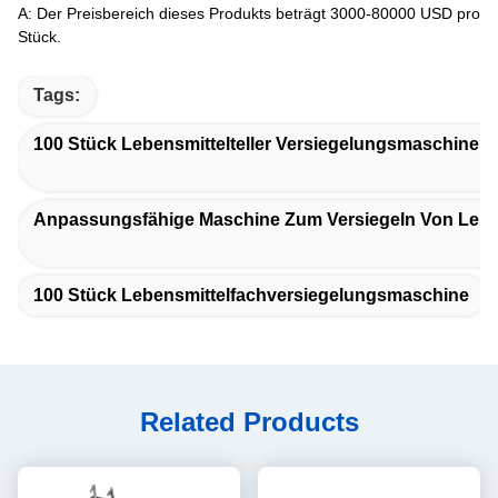
A: Der Preisbereich dieses Produkts beträgt 3000-80000 USD pro
Stück.
Tags:
100 Stück Lebensmittelteller Versiegelungsmaschine 
Anpassungsfähige Maschine Zum Versiegeln Von Lebe
100 Stück Lebensmittelfachversiegelungsmaschine
Related Products