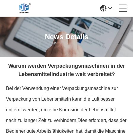
News Details
Warum werden Verpackungsmaschinen in der
Lebensmittelindustrie weit verbreitet?
Bei der Verwendung einer Verpackungsmaschine zur
Verpackung von Lebensmitteln kann die Luft besser
entfernt werden, um eine Korrosion der Lebensmittel
nach zu langer Zeit zu verhindern.Dies erfordert, dass der
Bediener gute Arbeitsfähigkeiten hat, damit die Maschine