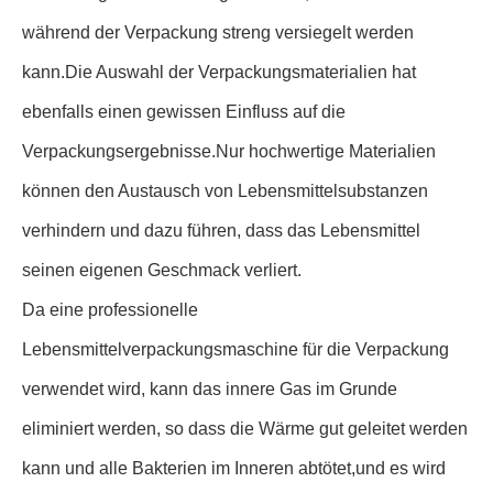
während der Verpackung streng versiegelt werden
kann.Die Auswahl der Verpackungsmaterialien hat
ebenfalls einen gewissen Einfluss auf die
Verpackungsergebnisse.Nur hochwertige Materialien
können den Austausch von Lebensmittelsubstanzen
verhindern und dazu führen, dass das Lebensmittel
seinen eigenen Geschmack verliert.
Da eine professionelle
Lebensmittelverpackungsmaschine für die Verpackung
verwendet wird, kann das innere Gas im Grunde
eliminiert werden, so dass die Wärme gut geleitet werden
kann und alle Bakterien im Inneren abtötet,und es wird