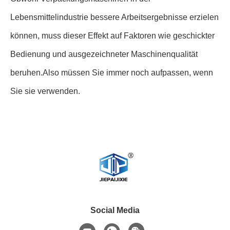
Lebensmittelindustrie bessere Arbeitsergebnisse erzielen
können, muss dieser Effekt auf Faktoren wie geschickter
Bedienung und ausgezeichneter Maschinenqualität
beruhen.Also müssen Sie immer noch aufpassen, wenn
Sie sie verwenden.
Social Media