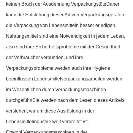
keinen Bruch der Ausdehnung VerpackungstüteDaher
kann die Entstehung dieser Art von Verpackungsgeräten
die Verpackung von Lebensmitteln besser erledigen.
Nahrungsmittel sind eine Notwendigkeit in jedem Leben,
also sind ihre Sicherheitsprobleme mit der Gesundheit
der Verbraucher verbunden, und ihre
Verpackungsprobleme werden auch ihre Hygiene
beeinflussen.Lebensmittelverpackungsarbeiten werden
im Wesentlichen durch Verpackungsmaschinen
durchgeführtSie werden nach dem Lesen dieses Artikels
verstehen, warum diese Ausrüstung in der
Lebensmittelindustrie weit verbreitet ist.
Obwohl Verpackungsmaschinen in der