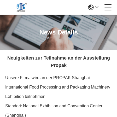
News Details
Neuigkeiten zur Teilnahme an der Ausstellung
Propak
Unsere Firma wird an der PROPAK Shanghai
International Food Processing and Packaging Machinery
Exhibition teilnehmen
Standort: National Exhibition and Convention Center
(Shanghai)