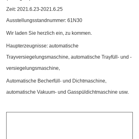
Zeit: 2021.6.23-2021.6.25
Ausstellungsstandnummer: 61N30
Wir laden Sie herzlich ein, zu kommen.
Haupterzeugnisse: automatische
Trayversiegelungsmaschine, automatische Trayfüll- und -
versiegelungsmaschine,
Automatische Becherfüll- und Dichtmaschine,
automatische Vakuum- und Gasspüldichtmaschine usw.