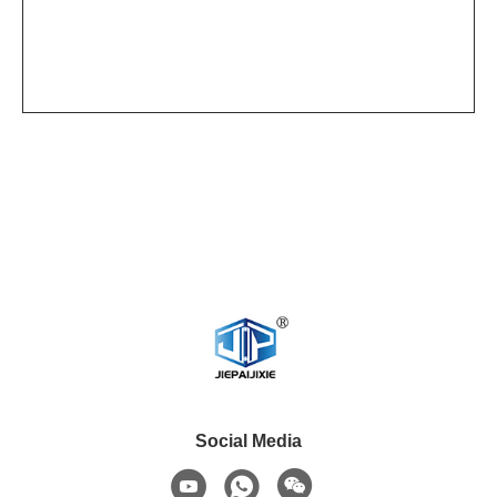
Social Media