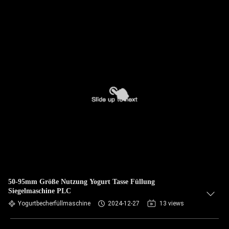
50-95mm Größe Nutzung Yogurt Tasse Füllung
Siegelmaschine PLC
Yogurtbecherfüllmaschine
2024-12-27
13 views