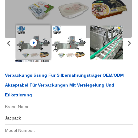
Verpackungslösung Für Silbernahrungsträger OEM/ODM
Akzeptabel Für Verpackungen Mit Versiegelung Und
Etikettierung
Brand Name:
Jacpack
Model Number: