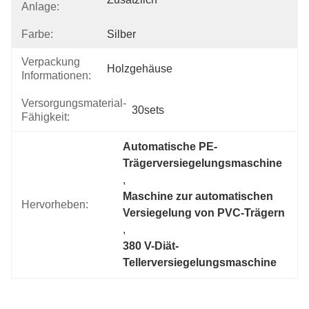
Anlage:
Farbe:
Silber
Verpackung
Holzgehäuse
Informationen:
Versorgungsmaterial-
30sets
Fähigkeit:
Automatische PE-
Trägerversiegelungsmaschine
, 
Maschine zur automatischen 
Hervorheben:
Versiegelung von PVC-Trägern
, 
380 V-Diät-
Tellerversiegelungsmaschine