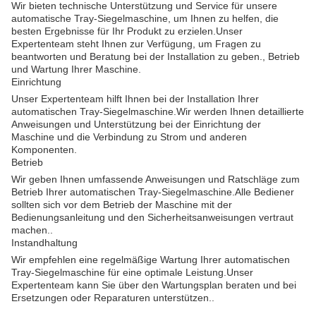
Wir bieten technische Unterstützung und Service für unsere
automatische Tray-Siegelmaschine, um Ihnen zu helfen, die
besten Ergebnisse für Ihr Produkt zu erzielen.Unser
Expertenteam steht Ihnen zur Verfügung, um Fragen zu
beantworten und Beratung bei der Installation zu geben., Betrieb
und Wartung Ihrer Maschine.
Einrichtung
Unser Expertenteam hilft Ihnen bei der Installation Ihrer
automatischen Tray-Siegelmaschine.Wir werden Ihnen detaillierte
Anweisungen und Unterstützung bei der Einrichtung der
Maschine und die Verbindung zu Strom und anderen
Komponenten.
Betrieb
Wir geben Ihnen umfassende Anweisungen und Ratschläge zum
Betrieb Ihrer automatischen Tray-Siegelmaschine.Alle Bediener
sollten sich vor dem Betrieb der Maschine mit der
Bedienungsanleitung und den Sicherheitsanweisungen vertraut
machen..
Instandhaltung
Wir empfehlen eine regelmäßige Wartung Ihrer automatischen
Tray-Siegelmaschine für eine optimale Leistung.Unser
Expertenteam kann Sie über den Wartungsplan beraten und bei
Ersetzungen oder Reparaturen unterstützen..