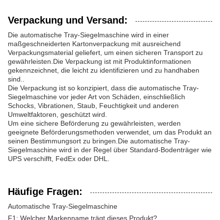
Verpackung und Versand:
Die automatische Tray-Siegelmaschine wird in einer
maßgeschneiderten Kartonverpackung mit ausreichend
Verpackungsmaterial geliefert, um einen sicheren Transport zu
gewährleisten.Die Verpackung ist mit Produktinformationen
gekennzeichnet, die leicht zu identifizieren und zu handhaben
sind..
Die Verpackung ist so konzipiert, dass die automatische Tray-
Siegelmaschine vor jeder Art von Schäden, einschließlich
Schocks, Vibrationen, Staub, Feuchtigkeit und anderen
Umweltfaktoren, geschützt wird.
Um eine sichere Beförderung zu gewährleisten, werden
geeignete Beförderungsmethoden verwendet, um das Produkt an
seinen Bestimmungsort zu bringen.Die automatische Tray-
Siegelmaschine wird in der Regel über Standard-Bodenträger wie
UPS verschifft, FedEx oder DHL.
Häufige Fragen:
Automatische Tray-Siegelmaschine
F1: Welcher Markenname trägt dieses Produkt?