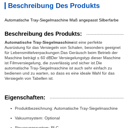
Beschreibung Des Produkts
Automatische Tray-Siegelmaschine Maß angepasst Silberfarbe
Beschreibung des Produkts:
Automatische Tray-Siegelmaschine
ist eine perfekte
Ausrüstung für das Versiegeln von Schalen, besonders geeignet
für Lebensmittelverpackungen.Das Geräusch beim Betrieb der
Maschine beträgt ≤ 60 dBDer Versiegelungstyp dieser Maschine
ist Filmversiegelung, die zuverlässig und sicher ist.Die
automatische Tray-Siegelmaschine ist auch sehr einfach zu
bedienen und zu warten, so dass es eine ideale Wahl für das
Versiegeln von Tabellen ist.
Eigenschaften:
Produktbezeichnung: Automatische Tray-Siegelmaschine
Vakuumsystem: Optional
Steuerungssystem: PLC