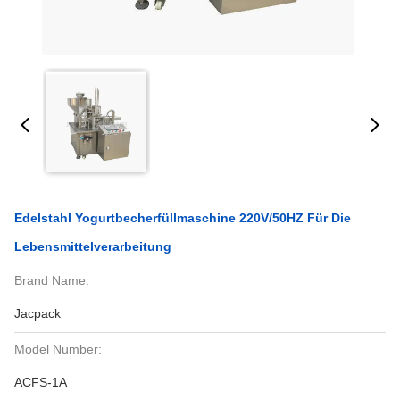
Edelstahl Yogurtbecherfüllmaschine 220V/50HZ Für Die
Lebensmittelverarbeitung
Brand Name:
Jacpack
Model Number:
ACFS-1A