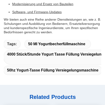
Modernisierung und Ersatz von Bauteilen
Software- und Firmware-Updates
Wir bieten auch eine Reihe anderer Dienstleistungen an, wie z. B.
Schulungen und Ausbildung von Bedienern, Ersatzteilversorgung
und kundenspezifische Ingenieurdienste, um Ihren spezifischen
Bedürfnissen gerecht zu werden.
Tags:
50 Ml Yogurtbecherfüllmaschine
4000 Stück/Stunde Yogurt Tasse Füllung Versiegelun
50hz Yogurt-Tasse Füllung Versiegelungsmaschine
Related Products