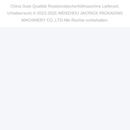
China Gute Qualität Rotationsbecherfüllmaschine Lieferant.
Urheberrecht © 2023-2026 WENZHOU JACPACK PACKAGING
MACHINERY CO.,LTD Alle Rechte vorbehalten.