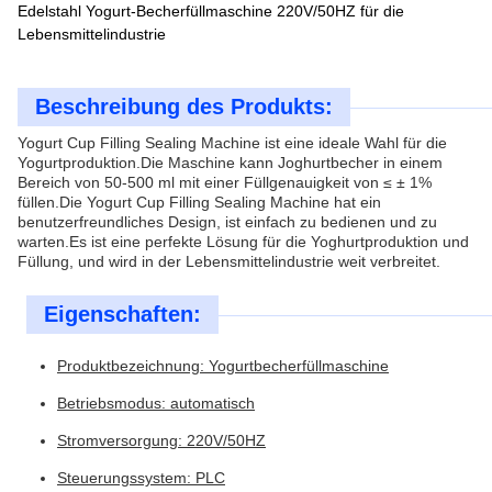
Edelstahl Yogurt-Becherfüllmaschine 220V/50HZ für die
Lebensmittelindustrie
Beschreibung des Produkts:
Yogurt Cup Filling Sealing Machine ist eine ideale Wahl für die
Yogurtproduktion.Die Maschine kann Joghurtbecher in einem
Bereich von 50-500 ml mit einer Füllgenauigkeit von ≤ ± 1%
füllen.Die Yogurt Cup Filling Sealing Machine hat ein
benutzerfreundliches Design, ist einfach zu bedienen und zu
warten.Es ist eine perfekte Lösung für die Yoghurtproduktion und
Füllung, und wird in der Lebensmittelindustrie weit verbreitet.
Eigenschaften:
Produktbezeichnung: Yogurtbecherfüllmaschine
Betriebsmodus: automatisch
Stromversorgung: 220V/50HZ
Steuerungssystem: PLC