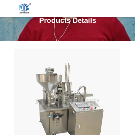
Products Details