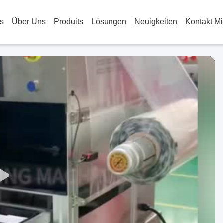
s
Über Uns
Produits
Lösungen
Neuigkeiten
Kontakt Mi