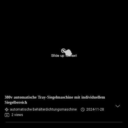
380v automatische Tray-Siegelmaschine mit individuellem
Siegelbereich
automatische Behälterdichtungsmaschine
2024-11-28
2 views